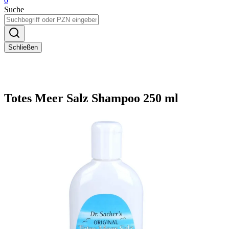
0
Suche
Schließen
Totes Meer Salz Shampoo 250 ml