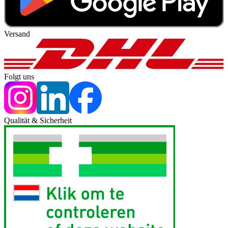
Versand
Folgt uns
Qualität & Sicherheit