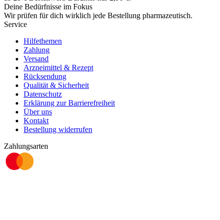
Deine Bedürfnisse im Fokus
Wir prüfen für dich wirklich
jede
Bestellung pharmazeutisch.
Service
Hilfethemen
Zahlung
Versand
Arzneimittel & Rezept
Rücksendung
Qualität & Sicherheit
Datenschutz
Erklärung zur Barrierefreiheit
Über uns
Kontakt
Bestellung widerrufen
Zahlungsarten