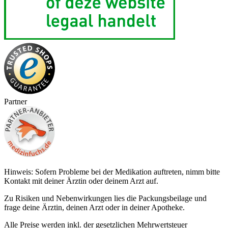
Partner
Hinweis: Sofern Probleme bei der Medikation auftreten, nimm bitte
Kontakt mit deiner Ärztin oder deinem Arzt auf.
Zu Risiken und Nebenwirkungen lies die Packungsbeilage und
frage deine Ärztin, deinen Arzt oder in deiner Apotheke.
Alle Preise werden inkl. der gesetzlichen Mehrwertsteuer