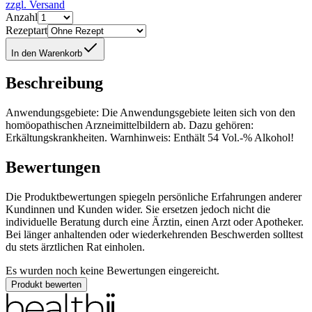
zzgl. Versand
Anzahl
Rezeptart
In den Warenkorb
Beschreibung
Anwendungsgebiete: Die Anwendungsgebiete leiten sich von den
homöopathischen Arzneimittelbildern ab. Dazu gehören:
Erkältungskrankheiten. Warnhinweis: Enthält 54 Vol.-% Alkohol!
Bewertungen
Die Produktbewertungen spiegeln persönliche Erfahrungen anderer
Kundinnen und Kunden wider. Sie ersetzen jedoch nicht die
individuelle Beratung durch eine Ärztin, einen Arzt oder Apotheker.
Bei länger anhaltenden oder wiederkehrenden Beschwerden solltest
du stets ärztlichen Rat einholen.
Es wurden noch keine Bewertungen eingereicht.
Produkt bewerten