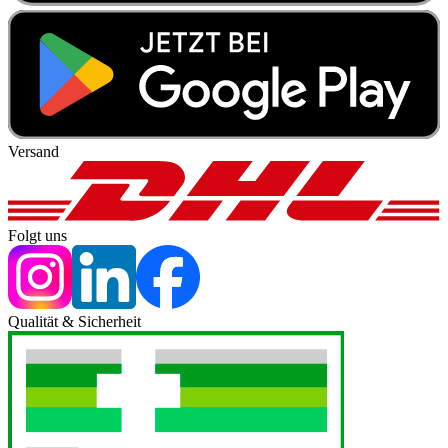
Versand
Folgt uns
Qualität & Sicherheit