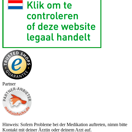
Partner
Hinweis: Sofern Probleme bei der Medikation auftreten, nimm bitte
Kontakt mit deiner Ärztin oder deinem Arzt auf.