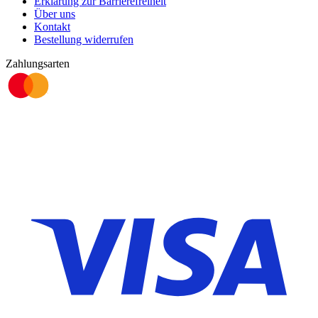
Erklärung zur Barrierefreiheit
Über uns
Kontakt
Bestellung widerrufen
Zahlungsarten