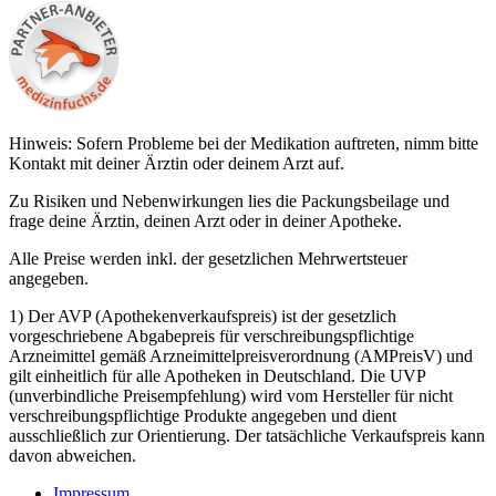
Hinweis: Sofern Probleme bei der Medikation auftreten, nimm bitte
Kontakt mit deiner Ärztin oder deinem Arzt auf.
Zu Risiken und Nebenwirkungen lies die Packungsbeilage und
frage deine Ärztin, deinen Arzt oder in deiner Apotheke.
Alle Preise werden inkl. der gesetzlichen Mehrwertsteuer
angegeben.
1) Der AVP (Apothekenverkaufspreis) ist der gesetzlich
vorgeschriebene Abgabepreis für verschreibungspflichtige
Arzneimittel gemäß Arzneimittelpreisverordnung (AMPreisV) und
gilt einheitlich für alle Apotheken in Deutschland. Die UVP
(unverbindliche Preisempfehlung) wird vom Hersteller für nicht
verschreibungspflichtige Produkte angegeben und dient
ausschließlich zur Orientierung. Der tatsächliche Verkaufspreis kann
davon abweichen.
Impressum