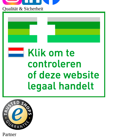
Qualität & Sicherheit
Partner