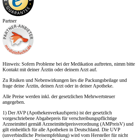
Partner
Hinweis: Sofern Probleme bei der Medikation auftreten, nimm bitte
Kontakt mit deiner Ärztin oder deinem Arzt auf.
Zu Risiken und Nebenwirkungen lies die Packungsbeilage und
frage deine Ärztin, deinen Arzt oder in deiner Apotheke.
Alle Preise werden inkl. der gesetzlichen Mehrwertsteuer
angegeben.
1) Der AVP (Apothekenverkaufspreis) ist der gesetzlich
vorgeschriebene Abgabepreis für verschreibungspflichtige
Arzneimittel gemäß Arzneimittelpreisverordnung (AMPreisV) und
gilt einheitlich für alle Apotheken in Deutschland. Die UVP
(unverbindliche Preisempfehlung) wird vom Hersteller für nicht