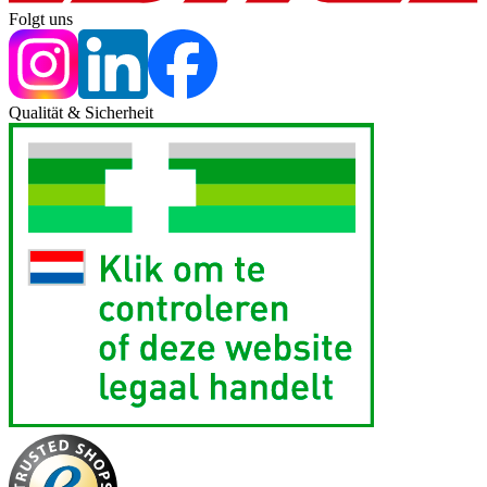
Folgt uns
Qualität & Sicherheit