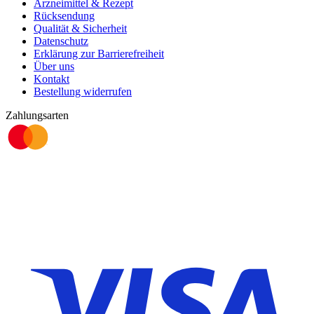
Arzneimittel & Rezept
Rücksendung
Qualität & Sicherheit
Datenschutz
Erklärung zur Barrierefreiheit
Über uns
Kontakt
Bestellung widerrufen
Zahlungsarten