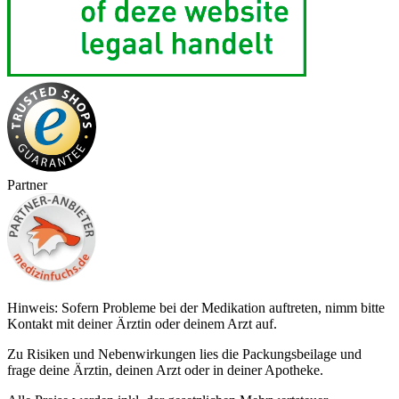
Partner
Hinweis: Sofern Probleme bei der Medikation auftreten, nimm bitte
Kontakt mit deiner Ärztin oder deinem Arzt auf.
Zu Risiken und Nebenwirkungen lies die Packungsbeilage und
frage deine Ärztin, deinen Arzt oder in deiner Apotheke.