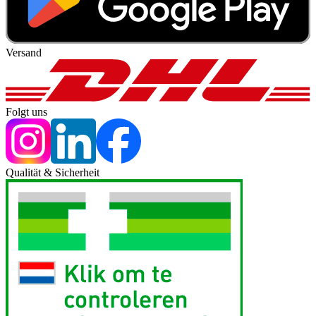
Versand
Folgt uns
Qualität & Sicherheit