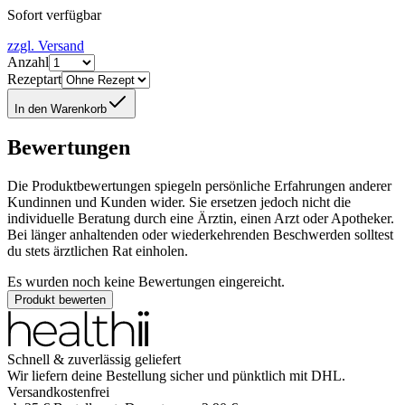
Sofort verfügbar
zzgl. Versand
Anzahl
Rezeptart
In den Warenkorb
Bewertungen
Die Produktbewertungen spiegeln persönliche Erfahrungen anderer
Kundinnen und Kunden wider. Sie ersetzen jedoch nicht die
individuelle Beratung durch eine Ärztin, einen Arzt oder Apotheker.
Bei länger anhaltenden oder wiederkehrenden Beschwerden solltest
du stets ärztlichen Rat einholen.
Es wurden noch keine Bewertungen eingereicht.
Produkt bewerten
Schnell & zuverlässig geliefert
Wir liefern deine Bestellung sicher und
pünktlich
mit
DHL
.
Versandkostenfrei