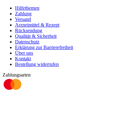
Hilfethemen
Zahlung
Versand
Arzneimittel & Rezept
Rücksendung
Qualität & Sicherheit
Datenschutz
Erklärung zur Barrierefreiheit
Über uns
Kontakt
Bestellung widerrufen
Zahlungsarten