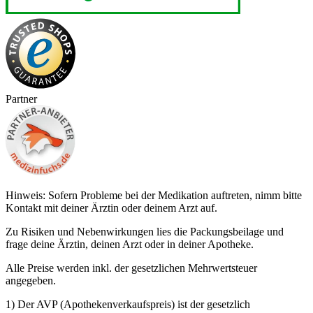
Partner
Hinweis: Sofern Probleme bei der Medikation auftreten, nimm bitte
Kontakt mit deiner Ärztin oder deinem Arzt auf.
Zu Risiken und Nebenwirkungen lies die Packungsbeilage und
frage deine Ärztin, deinen Arzt oder in deiner Apotheke.
Alle Preise werden inkl. der gesetzlichen Mehrwertsteuer
angegeben.
1) Der AVP (Apothekenverkaufspreis) ist der gesetzlich