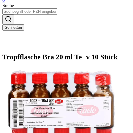
0
Suche
Schließen
Tropfflasche Bra 20 ml Te+v 10 Stück