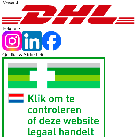
Versand
Folgt uns
Qualität & Sicherheit