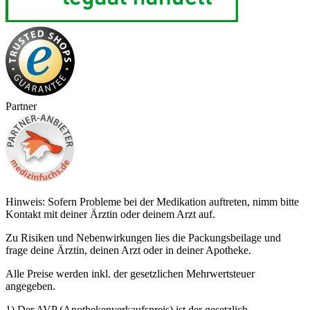
Partner
Hinweis: Sofern Probleme bei der Medikation auftreten, nimm bitte
Kontakt mit deiner Ärztin oder deinem Arzt auf.
Zu Risiken und Nebenwirkungen lies die Packungsbeilage und
frage deine Ärztin, deinen Arzt oder in deiner Apotheke.
Alle Preise werden inkl. der gesetzlichen Mehrwertsteuer
angegeben.
1) Der AVP (Apothekenverkaufspreis) ist der gesetzlich