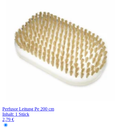
Filterung
Perfusor Leitung Pe 200 cm
Inhalt
:
1 Stück
2,79 €