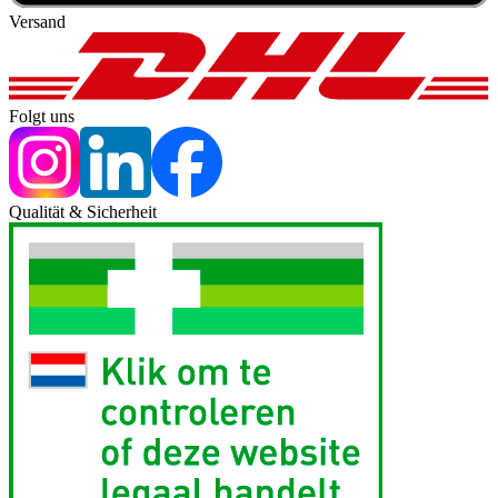
Versand
Folgt uns
Qualität & Sicherheit