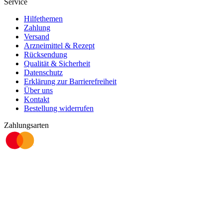
Service
Hilfethemen
Zahlung
Versand
Arzneimittel & Rezept
Rücksendung
Qualität & Sicherheit
Datenschutz
Erklärung zur Barrierefreiheit
Über uns
Kontakt
Bestellung widerrufen
Zahlungsarten