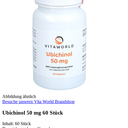
Abbildung ähnlich
Besuche unseren Vita World Brandshop
Ubichinol 50 mg 60 Stück
Inhalt
:
60 Stück