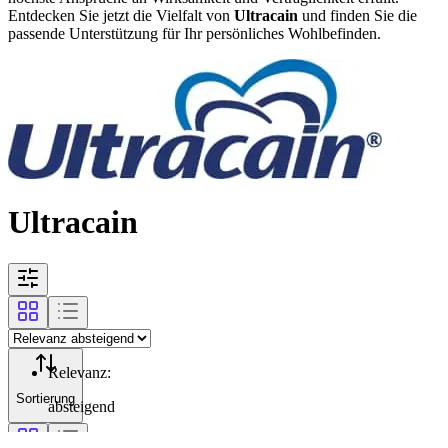
Entdecken Sie jetzt die Vielfalt von
Ultracain
und finden Sie die
passende Unterstützung für Ihr persönliches Wohlbefinden.
Ultracain
Relevanz
:
Sortierung
absteigend