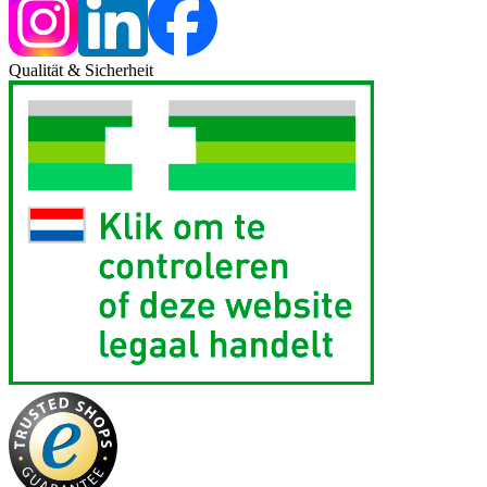
Qualität & Sicherheit