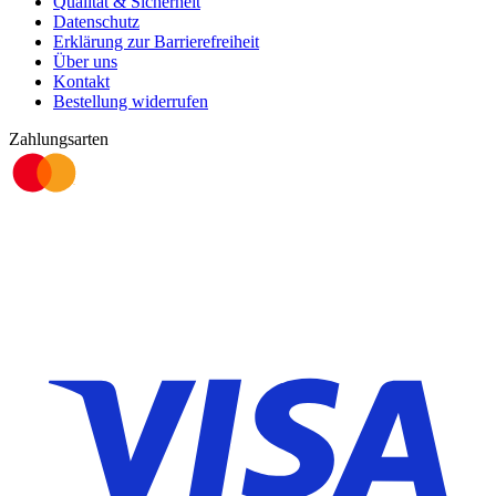
Qualität & Sicherheit
Datenschutz
Erklärung zur Barrierefreiheit
Über uns
Kontakt
Bestellung widerrufen
Zahlungsarten