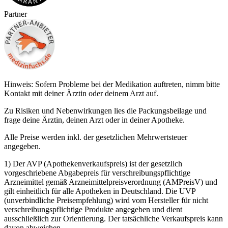
Partner
Hinweis: Sofern Probleme bei der Medikation auftreten, nimm bitte
Kontakt mit deiner Ärztin oder deinem Arzt auf.
Zu Risiken und Nebenwirkungen lies die Packungsbeilage und
frage deine Ärztin, deinen Arzt oder in deiner Apotheke.
Alle Preise werden inkl. der gesetzlichen Mehrwertsteuer
angegeben.
1) Der AVP (Apothekenverkaufspreis) ist der gesetzlich
vorgeschriebene Abgabepreis für verschreibungspflichtige
Arzneimittel gemäß Arzneimittelpreisverordnung (AMPreisV) und
gilt einheitlich für alle Apotheken in Deutschland. Die UVP
(unverbindliche Preisempfehlung) wird vom Hersteller für nicht
verschreibungspflichtige Produkte angegeben und dient
ausschließlich zur Orientierung. Der tatsächliche Verkaufspreis kann
davon abweichen.