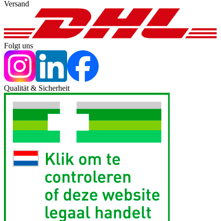
Versand
Folgt uns
Qualität & Sicherheit