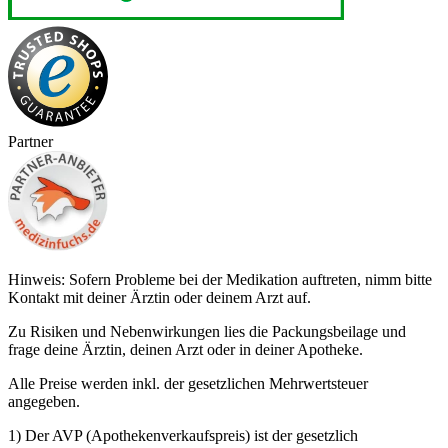
Partner
Hinweis: Sofern Probleme bei der Medikation auftreten, nimm bitte
Kontakt mit deiner Ärztin oder deinem Arzt auf.
Zu Risiken und Nebenwirkungen lies die Packungsbeilage und
frage deine Ärztin, deinen Arzt oder in deiner Apotheke.
Alle Preise werden inkl. der gesetzlichen Mehrwertsteuer
angegeben.
1) Der AVP (Apothekenverkaufspreis) ist der gesetzlich