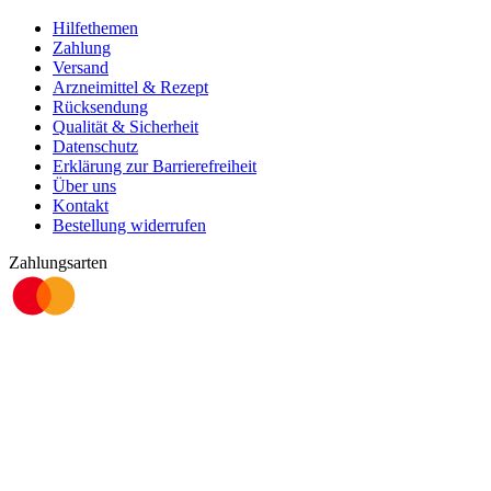
Hilfethemen
Zahlung
Versand
Arzneimittel & Rezept
Rücksendung
Qualität & Sicherheit
Datenschutz
Erklärung zur Barrierefreiheit
Über uns
Kontakt
Bestellung widerrufen
Zahlungsarten