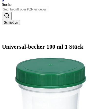
0
Suche
Schließen
Universal-becher 100 ml 1 Stück