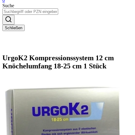
0
Suche
Schließen
UrgoK2 Kompressionssystem 12 cm
Knöchelumfang 18-25 cm 1 Stück