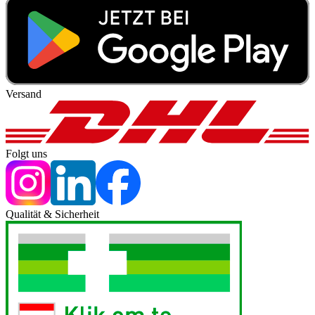
Versand
Folgt uns
Qualität & Sicherheit