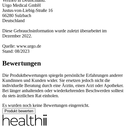
Vertrieb in Deutschland:
Urgo Medical GmbH
Justus-von-Liebig-Straße 16
66280 Sulzbach
Deutschland
Diese Gebrauchsinformation wurde zuletzt überarbeitet im
Dezember 2022.
Quelle: www.urgo.de
Stand: 08/2023
Bewertungen
Die Produktbewertungen spiegeln persönliche Erfahrungen anderer
Kundinnen und Kunden wider. Sie ersetzen jedoch nicht die
individuelle Beratung durch eine Ärztin, einen Arzt oder Apotheker.
Bei länger anhaltenden oder wiederkehrenden Beschwerden solltest
du stets ärztlichen Rat einholen.
Es wurden noch keine Bewertungen eingereicht.
Produkt bewerten