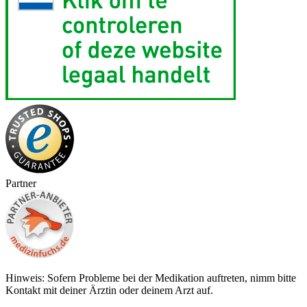
Partner
Hinweis: Sofern Probleme bei der Medikation auftreten, nimm bitte
Kontakt mit deiner Ärztin oder deinem Arzt auf.