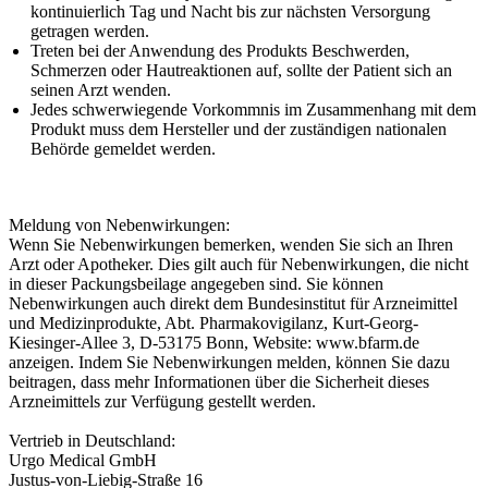
kontinuierlich Tag und Nacht bis zur nächsten Versorgung
getragen werden.
Treten bei der Anwendung des Produkts Beschwerden,
Schmerzen oder Hautreaktionen auf, sollte der Patient sich an
seinen Arzt wenden.
Jedes schwerwiegende Vorkommnis im Zusammenhang mit dem
Produkt muss dem Hersteller und der zuständigen nationalen
Behörde gemeldet werden.
Meldung von Nebenwirkungen:
Wenn Sie Nebenwirkungen bemerken, wenden Sie sich an Ihren
Arzt oder Apotheker. Dies gilt auch für Nebenwirkungen, die nicht
in dieser Packungsbeilage angegeben sind. Sie können
Nebenwirkungen auch direkt dem Bundesinstitut für Arzneimittel
und Medizinprodukte, Abt. Pharmakovigilanz, Kurt-Georg-
Kiesinger-Allee 3, D-53175 Bonn, Website: www.bfarm.de
anzeigen. Indem Sie Nebenwirkungen melden, können Sie dazu
beitragen, dass mehr Informationen über die Sicherheit dieses
Arzneimittels zur Verfügung gestellt werden.
Vertrieb in Deutschland:
Urgo Medical GmbH
Justus-von-Liebig-Straße 16