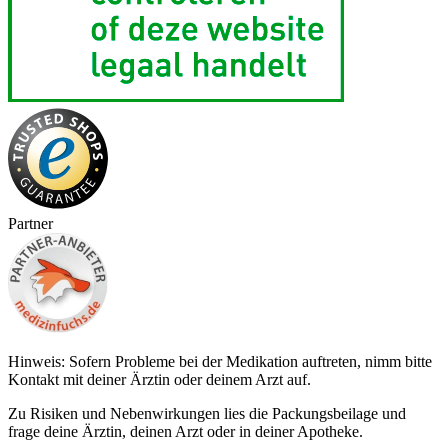
Partner
Hinweis: Sofern Probleme bei der Medikation auftreten, nimm bitte
Kontakt mit deiner Ärztin oder deinem Arzt auf.
Zu Risiken und Nebenwirkungen lies die Packungsbeilage und
frage deine Ärztin, deinen Arzt oder in deiner Apotheke.