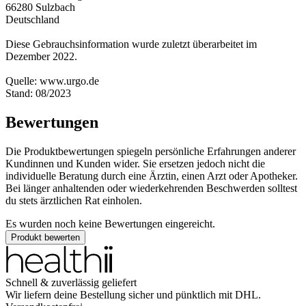
66280 Sulzbach
Deutschland
Diese Gebrauchsinformation wurde zuletzt überarbeitet im
Dezember 2022.
Quelle: www.urgo.de
Stand: 08/2023
Bewertungen
Die Produktbewertungen spiegeln persönliche Erfahrungen anderer
Kundinnen und Kunden wider. Sie ersetzen jedoch nicht die
individuelle Beratung durch eine Ärztin, einen Arzt oder Apotheker.
Bei länger anhaltenden oder wiederkehrenden Beschwerden solltest
du stets ärztlichen Rat einholen.
Es wurden noch keine Bewertungen eingereicht.
Produkt bewerten
Schnell & zuverlässig geliefert
Wir liefern deine Bestellung sicher und
pünktlich
mit
DHL
.