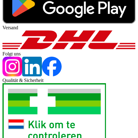
Versand
Folgt uns
Qualität & Sicherheit