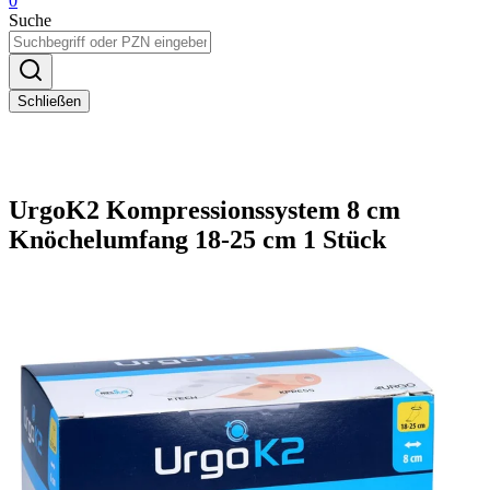
0
Suche
Schließen
UrgoK2 Kompressionssystem 8 cm
Knöchelumfang 18-25 cm 1 Stück