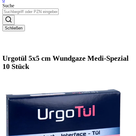
0
Suche
Schließen
Urgotül 5x5 cm Wundgaze Medi-Spezial
10 Stück