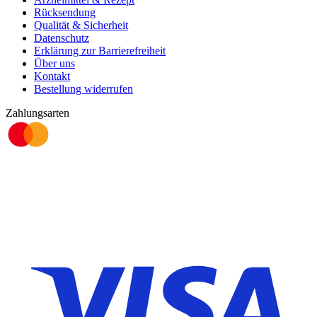
Rücksendung
Qualität & Sicherheit
Datenschutz
Erklärung zur Barrierefreiheit
Über uns
Kontakt
Bestellung widerrufen
Zahlungsarten