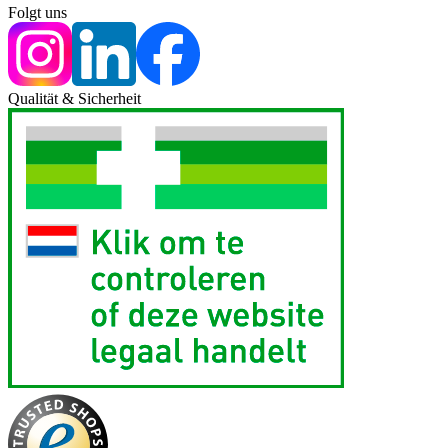
Folgt uns
Qualität & Sicherheit