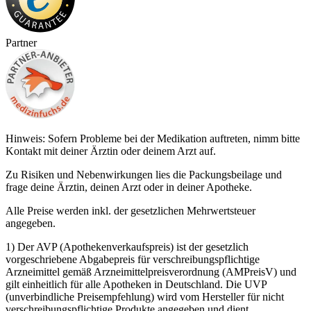
Partner
Hinweis: Sofern Probleme bei der Medikation auftreten, nimm bitte
Kontakt mit deiner Ärztin oder deinem Arzt auf.
Zu Risiken und Nebenwirkungen lies die Packungsbeilage und
frage deine Ärztin, deinen Arzt oder in deiner Apotheke.
Alle Preise werden inkl. der gesetzlichen Mehrwertsteuer
angegeben.
1) Der AVP (Apothekenverkaufspreis) ist der gesetzlich
vorgeschriebene Abgabepreis für verschreibungspflichtige
Arzneimittel gemäß Arzneimittelpreisverordnung (AMPreisV) und
gilt einheitlich für alle Apotheken in Deutschland. Die UVP
(unverbindliche Preisempfehlung) wird vom Hersteller für nicht
verschreibungspflichtige Produkte angegeben und dient