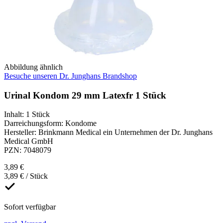
Abbildung ähnlich
Besuche unseren Dr. Junghans Brandshop
Urinal Kondom 29 mm Latexfr 1 Stück
Inhalt
:
1 Stück
Darreichungsform
:
Kondome
Hersteller
:
Brinkmann Medical ein Unternehmen der Dr. Junghans
Medical GmbH
PZN
:
7048079
3,89 €
3,89 € / Stück
Sofort verfügbar