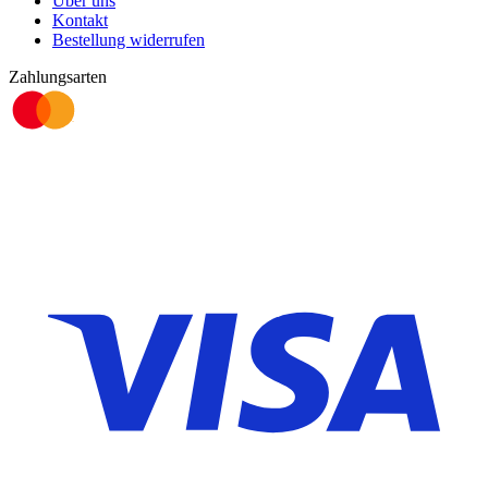
Über uns
Kontakt
Bestellung widerrufen
Zahlungsarten