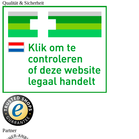
Qualität & Sicherheit
Partner