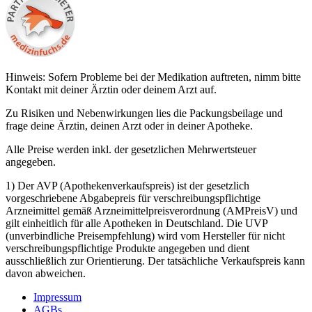
Hinweis: Sofern Probleme bei der Medikation auftreten, nimm bitte
Kontakt mit deiner Ärztin oder deinem Arzt auf.
Zu Risiken und Nebenwirkungen lies die Packungsbeilage und
frage deine Ärztin, deinen Arzt oder in deiner Apotheke.
Alle Preise werden inkl. der gesetzlichen Mehrwertsteuer
angegeben.
1) Der AVP (Apothekenverkaufspreis) ist der gesetzlich
vorgeschriebene Abgabepreis für verschreibungspflichtige
Arzneimittel gemäß Arzneimittelpreisverordnung (AMPreisV) und
gilt einheitlich für alle Apotheken in Deutschland. Die UVP
(unverbindliche Preisempfehlung) wird vom Hersteller für nicht
verschreibungspflichtige Produkte angegeben und dient
ausschließlich zur Orientierung. Der tatsächliche Verkaufspreis kann
davon abweichen.
Impressum
AGBs