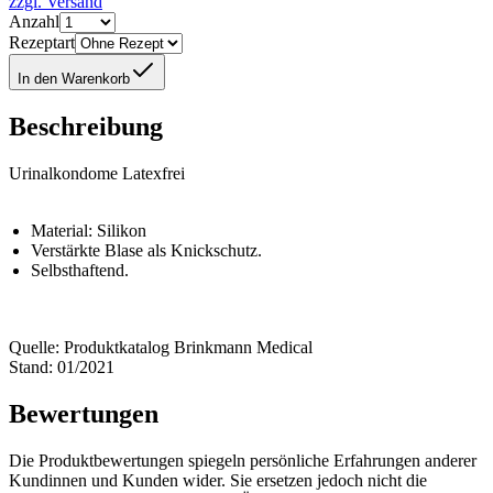
zzgl. Versand
Anzahl
Rezeptart
In den Warenkorb
Beschreibung
Urinalkondome Latexfrei
Material: Silikon
Verstärkte Blase als Knickschutz.
Selbsthaftend.
Quelle: Produktkatalog Brinkmann Medical
Stand: 01/2021
Bewertungen
Die Produktbewertungen spiegeln persönliche Erfahrungen anderer
Kundinnen und Kunden wider. Sie ersetzen jedoch nicht die