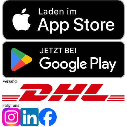
Versand
Folgt uns