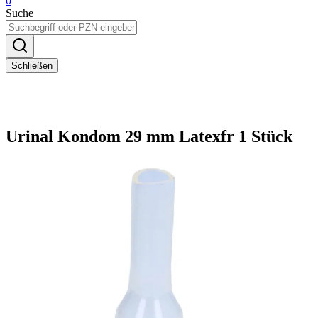
0
Suche
Schließen
Urinal Kondom 29 mm Latexfr 1 Stück