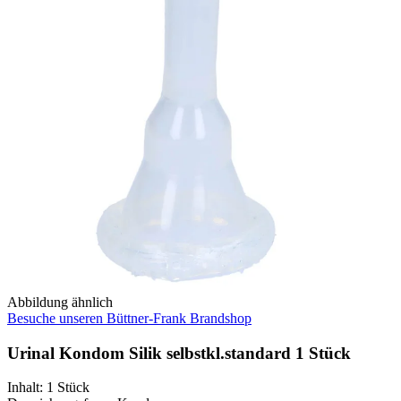
Abbildung ähnlich
Besuche unseren Büttner-Frank Brandshop
Urinal Kondom Silik selbstkl.standard 1 Stück
Inhalt
:
1 Stück