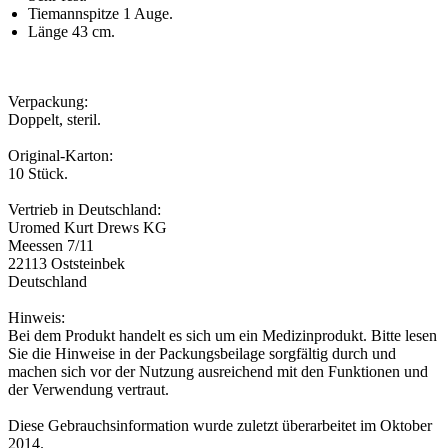
Tiemannspitze 1 Auge.
Länge 43 cm.
Verpackung:
Doppelt, steril.
Original-Karton:
10 Stück.
Vertrieb in Deutschland:
Uromed Kurt Drews KG
Meessen 7/11
22113 Oststeinbek
Deutschland
Hinweis:
Bei dem Produkt handelt es sich um ein Medizinprodukt. Bitte lesen
Sie die Hinweise in der Packungsbeilage sorgfältig durch und
machen sich vor der Nutzung ausreichend mit den Funktionen und
der Verwendung vertraut.
Diese Gebrauchsinformation wurde zuletzt überarbeitet im Oktober
2014.