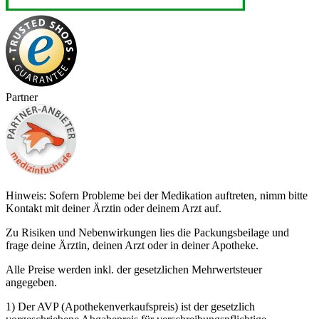
Partner
Hinweis: Sofern Probleme bei der Medikation auftreten, nimm bitte
Kontakt mit deiner Ärztin oder deinem Arzt auf.
Zu Risiken und Nebenwirkungen lies die Packungsbeilage und
frage deine Ärztin, deinen Arzt oder in deiner Apotheke.
Alle Preise werden inkl. der gesetzlichen Mehrwertsteuer
angegeben.
1) Der AVP (Apothekenverkaufspreis) ist der gesetzlich