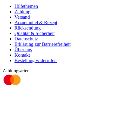
Hilfethemen
Zahlung
Versand
Arzneimittel & Rezept
Rücksendung
Qualität & Sicherheit
Datenschutz
Erklärung zur Barrierefreiheit
Über uns
Kontakt
Bestellung widerrufen
Zahlungsarten