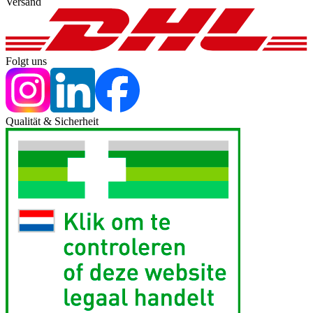
Versand
Folgt uns
Qualität & Sicherheit