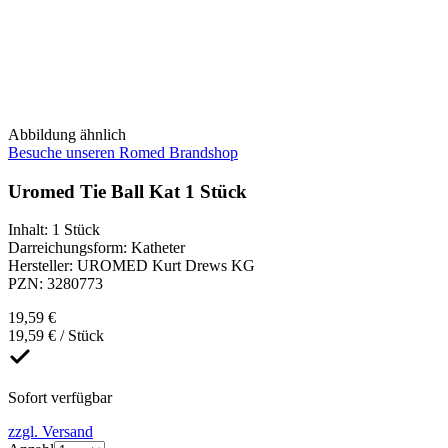
Abbildung ähnlich
Besuche unseren Romed Brandshop
Uromed Tie Ball Kat 1 Stück
Inhalt
:
1 Stück
Darreichungsform
:
Katheter
Hersteller
:
UROMED Kurt Drews KG
PZN
:
3280773
19,59 €
19,59 € / Stück
Sofort verfügbar
zzgl. Versand