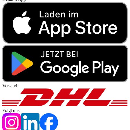
Versand
Folgt uns