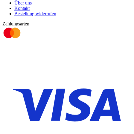
Über uns
Kontakt
Bestellung widerrufen
Zahlungsarten