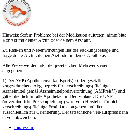
Hinweis: Sofern Probleme bei der Medikation auftreten, nimm bitte
Kontakt mit deiner Ärztin oder deinem Arzt auf.
Zu Risiken und Nebenwirkungen lies die Packungsbeilage und
frage deine Ärztin, deinen Arzt oder in deiner Apotheke.
Alle Preise werden inkl. der gesetzlichen Mehrwertsteuer
angegeben.
1) Der AVP (Apothekenverkaufspreis) ist der gesetzlich
vorgeschriebene Abgabepreis für verschreibungspflichtige
Arzneimittel gemäß Arzneimittelpreisverordnung (AMPreisV) und
gilt einheitlich für alle Apotheken in Deutschland. Die UVP
(unverbindliche Preisempfehlung) wird vom Hersteller für nicht
verschreibungspflichtige Produkte angegeben und dient
ausschließlich zur Orientierung. Der tatsächliche Verkaufspreis kann
davon abweichen.
Impressum