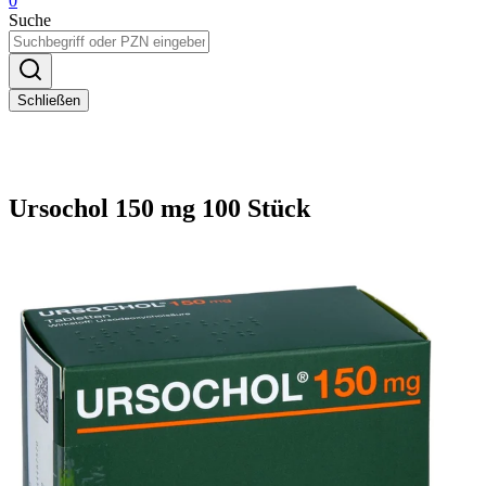
0
Suche
Schließen
Ursochol 150 mg 100 Stück