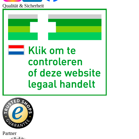
Qualität & Sicherheit
Partner