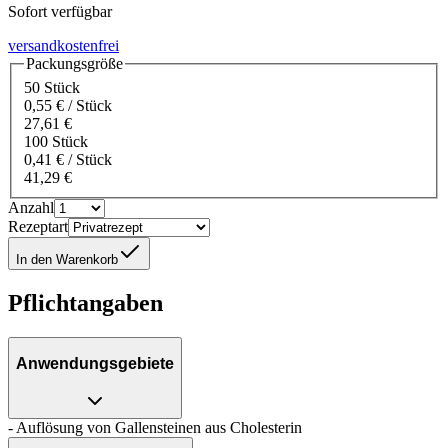
Sofort verfügbar
versandkostenfrei
Packungsgröße
50 Stück
0,55 € / Stück
27,61 €
100 Stück
0,41 € / Stück
41,29 €
Anzahl
Rezeptart
In den Warenkorb
Pflichtangaben
Anwendungsgebiete
- Auflösung von Gallensteinen aus Cholesterin