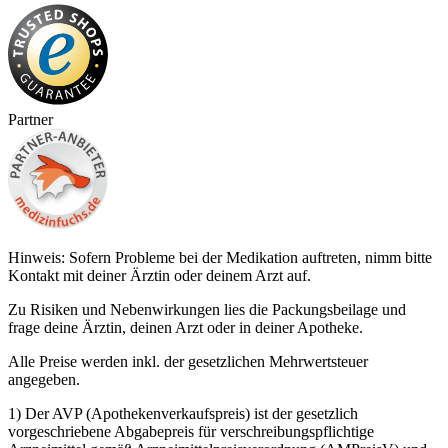
Partner
Hinweis: Sofern Probleme bei der Medikation auftreten, nimm bitte
Kontakt mit deiner Ärztin oder deinem Arzt auf.
Zu Risiken und Nebenwirkungen lies die Packungsbeilage und
frage deine Ärztin, deinen Arzt oder in deiner Apotheke.
Alle Preise werden inkl. der gesetzlichen Mehrwertsteuer
angegeben.
1) Der AVP (Apothekenverkaufspreis) ist der gesetzlich
vorgeschriebene Abgabepreis für verschreibungspflichtige