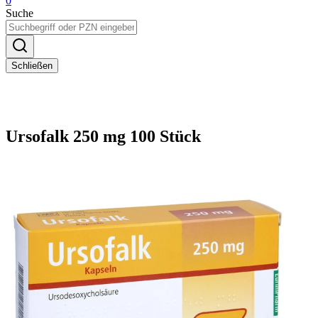
0
Suche
Schließen
Ursofalk 250 mg 100 Stück