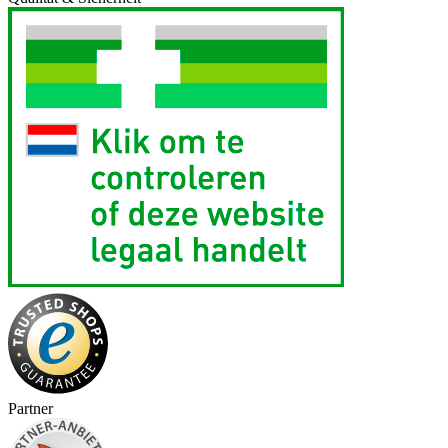
Partner