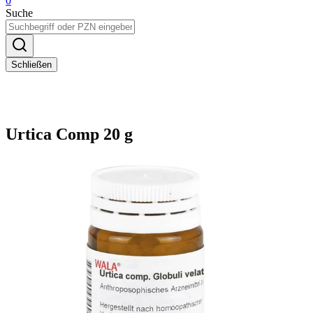
0
Suche
Schließen
Urtica Comp 20 g