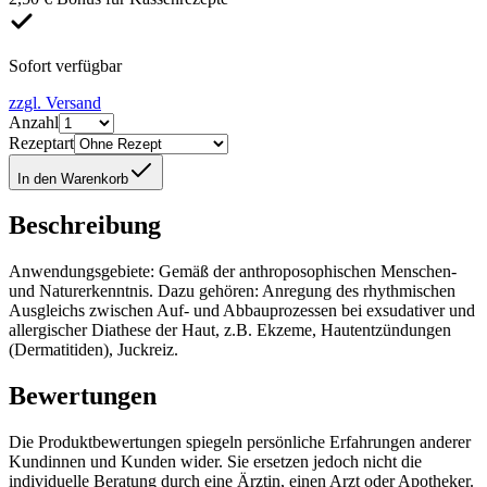
Sofort verfügbar
zzgl. Versand
Anzahl
Rezeptart
In den Warenkorb
Beschreibung
Anwendungsgebiete: Gemäß der anthroposophischen Menschen-
und Naturerkenntnis. Dazu gehören: Anregung des rhythmischen
Ausgleichs zwischen Auf- und Abbauprozessen bei exsudativer und
allergischer Diathese der Haut, z.B. Ekzeme, Hautentzündungen
(Dermatitiden), Juckreiz.
Bewertungen
Die Produktbewertungen spiegeln persönliche Erfahrungen anderer
Kundinnen und Kunden wider. Sie ersetzen jedoch nicht die
individuelle Beratung durch eine Ärztin, einen Arzt oder Apotheker.