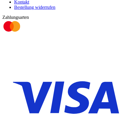
Kontakt
Bestellung widerrufen
Zahlungsarten