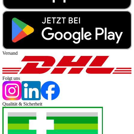
Versand
Folgt uns
Qualität & Sicherheit