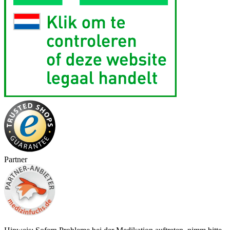
Partner