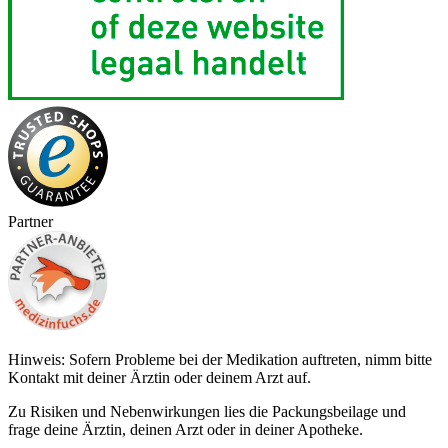
Partner
Hinweis: Sofern Probleme bei der Medikation auftreten, nimm bitte
Kontakt mit deiner Ärztin oder deinem Arzt auf.
Zu Risiken und Nebenwirkungen lies die Packungsbeilage und
frage deine Ärztin, deinen Arzt oder in deiner Apotheke.