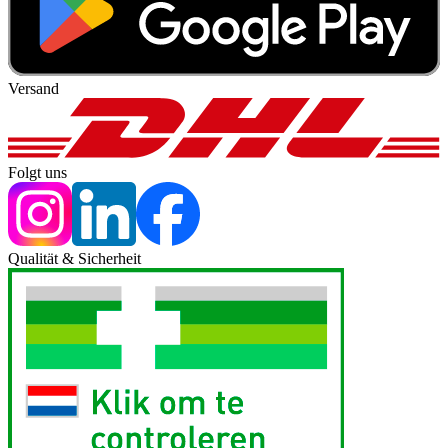
Versand
Folgt uns
Qualität & Sicherheit