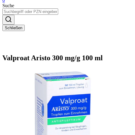
0
Suche
Schließen
Valproat Aristo 300 mg/g 100 ml