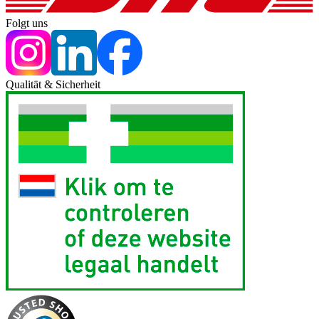
Folgt uns
Qualität & Sicherheit