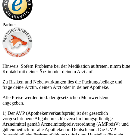
Partner
Hinweis: Sofern Probleme bei der Medikation auftreten, nimm bitte
Kontakt mit deiner Ärztin oder deinem Arzt auf.
Zu Risiken und Nebenwirkungen lies die Packungsbeilage und
frage deine Ärztin, deinen Arzt oder in deiner Apotheke.
Alle Preise werden inkl. der gesetzlichen Mehrwertsteuer
angegeben.
1) Der AVP (Apothekenverkaufspreis) ist der gesetzlich
vorgeschriebene Abgabepreis für verschreibungspflichtige
Arzneimittel gemäß Arzneimittelpreisverordnung (AMPreisV) und
gilt einheitlich für alle Apotheken in Deutschland. Die UVP
(unverbindliche Preisempfehlung) wird vom Hersteller für nicht