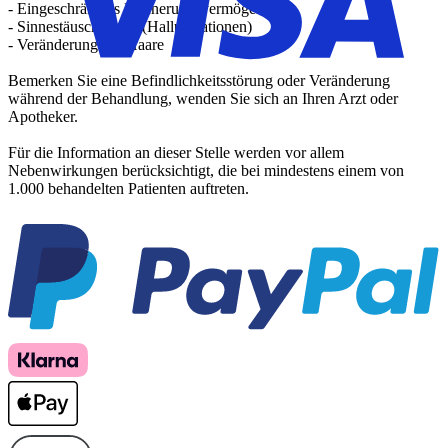
- Eingeschränktes Erinnerungsvermögen
- Sinnestäuschungen (Halluzinationen)
- Veränderung der Haare
Bemerken Sie eine Befindlichkeitsstörung oder Veränderung
während der Behandlung, wenden Sie sich an Ihren Arzt oder
Apotheker.
Für die Information an dieser Stelle werden vor allem
Nebenwirkungen berücksichtigt, die bei mindestens einem von
1.000 behandelten Patienten auftreten.