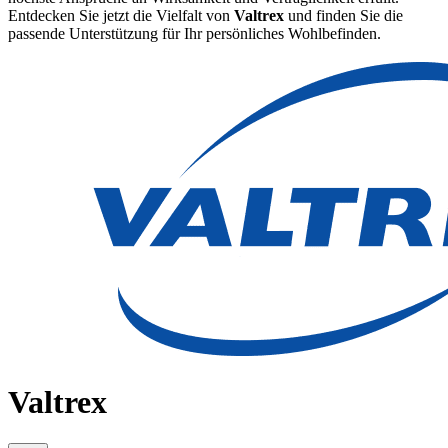
Entdecken Sie jetzt die Vielfalt von
Valtrex
und finden Sie die
passende Unterstützung für Ihr persönliches Wohlbefinden.
Valtrex