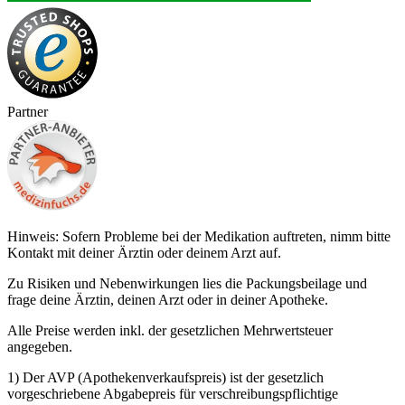
Partner
Hinweis: Sofern Probleme bei der Medikation auftreten, nimm bitte
Kontakt mit deiner Ärztin oder deinem Arzt auf.
Zu Risiken und Nebenwirkungen lies die Packungsbeilage und
frage deine Ärztin, deinen Arzt oder in deiner Apotheke.
Alle Preise werden inkl. der gesetzlichen Mehrwertsteuer
angegeben.
1) Der AVP (Apothekenverkaufspreis) ist der gesetzlich
vorgeschriebene Abgabepreis für verschreibungspflichtige