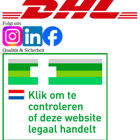
Folgt uns
Qualität & Sicherheit