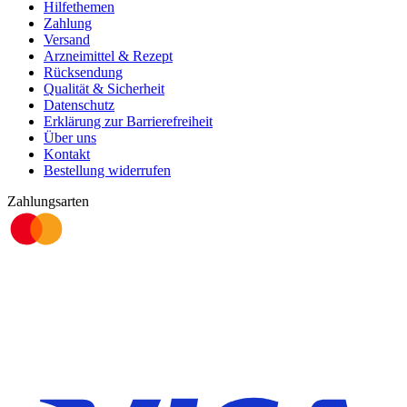
Hilfethemen
Zahlung
Versand
Arzneimittel & Rezept
Rücksendung
Qualität & Sicherheit
Datenschutz
Erklärung zur Barrierefreiheit
Über uns
Kontakt
Bestellung widerrufen
Zahlungsarten