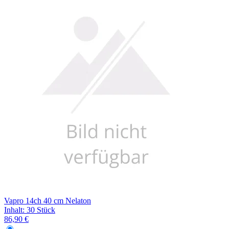
Vapro 14ch 40 cm Nelaton
Inhalt
:
30 Stück
86,90 €