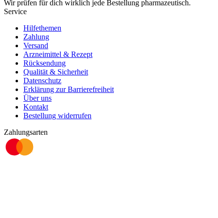
Wir prüfen für dich wirklich
jede
Bestellung pharmazeutisch.
Service
Hilfethemen
Zahlung
Versand
Arzneimittel & Rezept
Rücksendung
Qualität & Sicherheit
Datenschutz
Erklärung zur Barrierefreiheit
Über uns
Kontakt
Bestellung widerrufen
Zahlungsarten