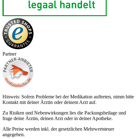
Partner
Hinweis: Sofern Probleme bei der Medikation auftreten, nimm bitte
Kontakt mit deiner Ärztin oder deinem Arzt auf.
Zu Risiken und Nebenwirkungen lies die Packungsbeilage und
frage deine Ärztin, deinen Arzt oder in deiner Apotheke.
Alle Preise werden inkl. der gesetzlichen Mehrwertsteuer
angegeben.