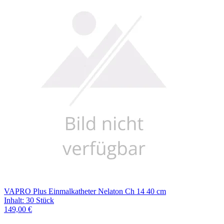
VAPRO Plus Einmalkatheter Nelaton Ch 14 40 cm
Inhalt
:
30 Stück
149,00 €