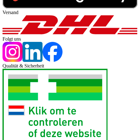
Versand
Folgt uns
Qualität & Sicherheit