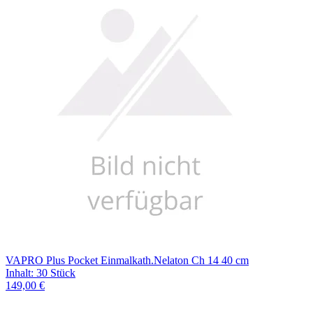
Filterung
VAPRO Plus Pocket Einmalkath.Nelaton Ch 14 40 cm
Inhalt
:
30 Stück
149,00 €