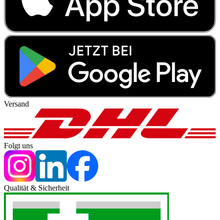
Versand
Folgt uns
Qualität & Sicherheit