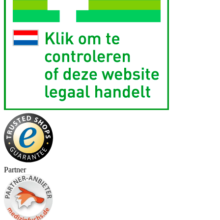
Partner