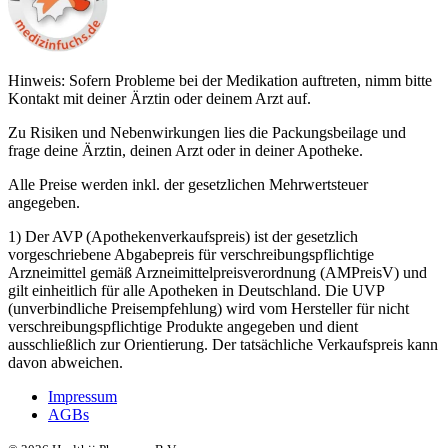
Hinweis: Sofern Probleme bei der Medikation auftreten, nimm bitte
Kontakt mit deiner Ärztin oder deinem Arzt auf.
Zu Risiken und Nebenwirkungen lies die Packungsbeilage und
frage deine Ärztin, deinen Arzt oder in deiner Apotheke.
Alle Preise werden inkl. der gesetzlichen Mehrwertsteuer
angegeben.
1) Der AVP (Apothekenverkaufspreis) ist der gesetzlich
vorgeschriebene Abgabepreis für verschreibungspflichtige
Arzneimittel gemäß Arzneimittelpreisverordnung (AMPreisV) und
gilt einheitlich für alle Apotheken in Deutschland. Die UVP
(unverbindliche Preisempfehlung) wird vom Hersteller für nicht
verschreibungspflichtige Produkte angegeben und dient
ausschließlich zur Orientierung. Der tatsächliche Verkaufspreis kann
davon abweichen.
Impressum
AGBs