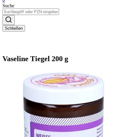
0
Suche
Schließen
Vaseline Tiegel 200 g