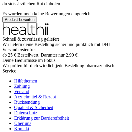
du stets ärztlichen Rat einholen.
Es wurden noch keine Bewertungen eingereicht.
Produkt bewerten
Schnell & zuverlässig geliefert
Wir liefern deine Bestellung sicher und
pünktlich
mit
DHL
.
Versandkostenfrei
ab
25
€
Bestellwert. Darunter nur
2,90
€
.
Deine Bedürfnisse im Fokus
Wir prüfen für dich wirklich
jede
Bestellung pharmazeutisch.
Service
Hilfethemen
Zahlung
Versand
Arzneimittel & Rezept
Rücksendung
Qualität & Sicherheit
Datenschutz
Erklärung zur Barrierefreiheit
Über uns
Kontakt