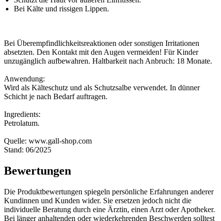
Bei Kälte und rissigen Lippen.
Bei Überempfindlichkeitsreaktionen oder sonstigen Irritationen
absetzten. Den Kontakt mit den Augen vermeiden! Für Kinder
unzugänglich aufbewahren. Haltbarkeit nach Anbruch: 18 Monate.
Anwendung:
Wird als Kälteschutz und als Schutzsalbe verwendet. In dünner
Schicht je nach Bedarf auftragen.
Ingredients:
Petrolatum.
Quelle: www.gall-shop.com
Stand: 06/2025
Bewertungen
Die Produktbewertungen spiegeln persönliche Erfahrungen anderer
Kundinnen und Kunden wider. Sie ersetzen jedoch nicht die
individuelle Beratung durch eine Ärztin, einen Arzt oder Apotheker.
Bei länger anhaltenden oder wiederkehrenden Beschwerden solltest