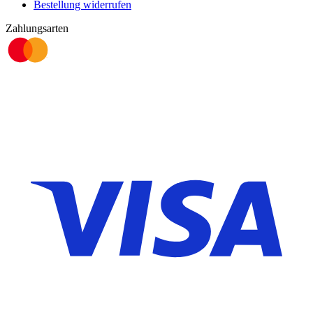
Bestellung widerrufen
Zahlungsarten