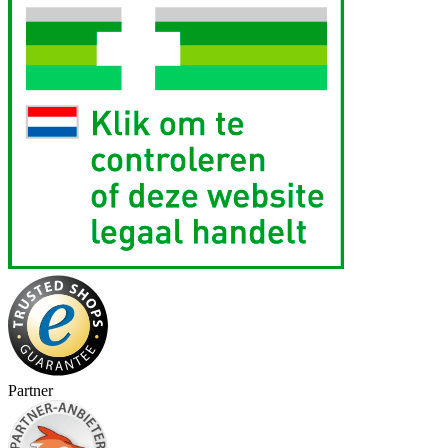
Partner