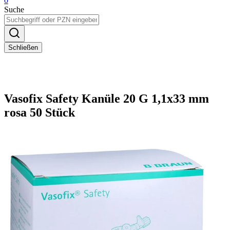
0
Suche
Schließen
Vasofix Safety Kanüle 20 G 1,1x33 mm
rosa 50 Stück