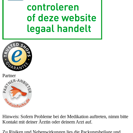
Partner
Hinweis: Sofern Probleme bei der Medikation auftreten, nimm bitte
Kontakt mit deiner Ärztin oder deinem Arzt auf.
Zu Risiken und Nebenwirkungen lies die Packungsbeilage und