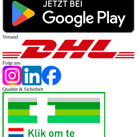
Versand
Folgt uns
Qualität & Sicherheit