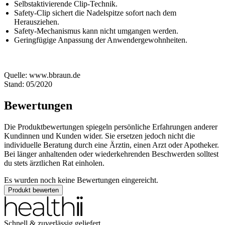
Selbstaktivierende Clip-Technik.
Safety-Clip sichert die Nadelspitze sofort nach dem
Herausziehen.
Safety-Mechanismus kann nicht umgangen werden.
Geringfügige Anpassung der Anwendergewohnheiten.
Quelle: www.bbraun.de
Stand: 05/2020
Bewertungen
Die Produktbewertungen spiegeln persönliche Erfahrungen anderer
Kundinnen und Kunden wider. Sie ersetzen jedoch nicht die
individuelle Beratung durch eine Ärztin, einen Arzt oder Apotheker.
Bei länger anhaltenden oder wiederkehrenden Beschwerden solltest
du stets ärztlichen Rat einholen.
Es wurden noch keine Bewertungen eingereicht.
Produkt bewerten
Schnell & zuverlässig geliefert