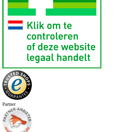
Partner