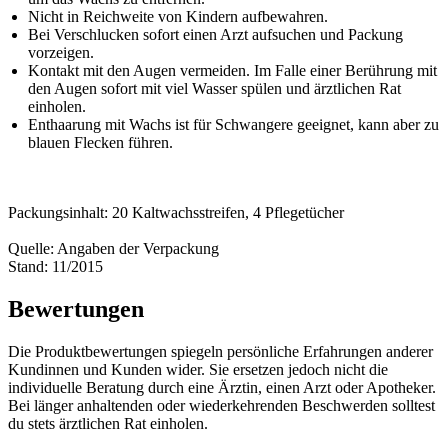
Nicht in Reichweite von Kindern aufbewahren.
Bei Verschlucken sofort einen Arzt aufsuchen und Packung
vorzeigen.
Kontakt mit den Augen vermeiden. Im Falle einer Berührung mit
den Augen sofort mit viel Wasser spülen und ärztlichen Rat
einholen.
Enthaarung mit Wachs ist für Schwangere geeignet, kann aber zu
blauen Flecken führen.
Packungsinhalt: 20 Kaltwachsstreifen, 4 Pflegetücher
Quelle: Angaben der Verpackung
Stand: 11/2015
Bewertungen
Die Produktbewertungen spiegeln persönliche Erfahrungen anderer
Kundinnen und Kunden wider. Sie ersetzen jedoch nicht die
individuelle Beratung durch eine Ärztin, einen Arzt oder Apotheker.
Bei länger anhaltenden oder wiederkehrenden Beschwerden solltest
du stets ärztlichen Rat einholen.