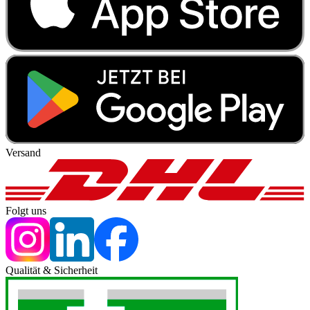
Versand
Folgt uns
Qualität & Sicherheit