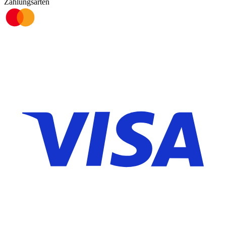
Zahlungsarten