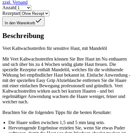
zzgl. Versand
Anzahl
Rezeptart
In den Warenkorb
Beschreibung
Veet Kaltwachsstreifen für sensitive Haut, mit Mandelöl
Mit Veet Kaltwachsstreifen können Sie Ihre Haut im Nu enthaaren
und sich über bis zu 4 Wochen seidig glatte Haut freuen. Die
spezielle Rezeptur enthält Mandelöl, welches für die wohltuende
Wirkung bei empfindlicher Haut bekannt ist. Einfache Anwendung -
mit der speziellen Easy Grip Abziehlasche entfernen Sie die Haare
mit einer einfachen Bewegung professionell und gründlich. Veet
Kaltwachsstreifen wirken auch bei kurzen Haaren - und bei
regelmäßiger Anwendung wachsen die Haare weniger, feiner und
weicher nach.
Beachten Sie die folgenden Tipps für die besten Resultate:
Die Haare sollen zwischen 1,5 und 5 mm lang sein.
Hervorragende Ergebnisse erzielen Sie, wenn Sie etwas Puder