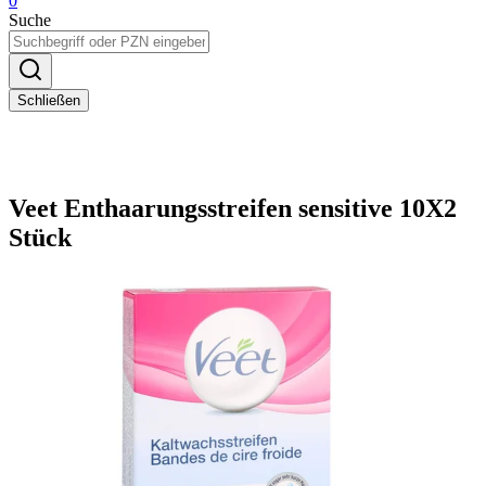
0
Suche
Schließen
Veet Enthaarungsstreifen sensitive 10X2
Stück