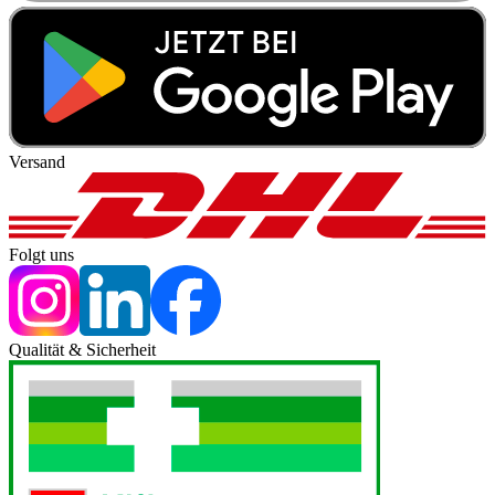
Versand
Folgt uns
Qualität & Sicherheit