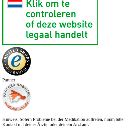
Partner
Hinweis: Sofern Probleme bei der Medikation auftreten, nimm bitte
Kontakt mit deiner Ärztin oder deinem Arzt auf.