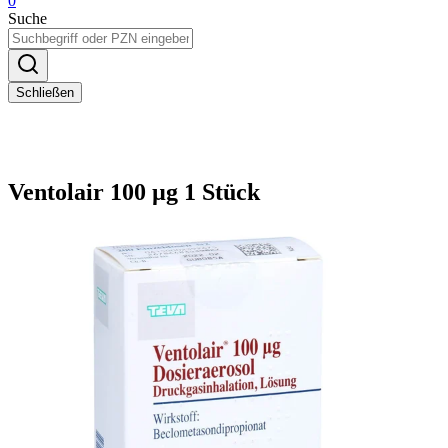
0
Suche
Schließen
Ventolair 100 µg 1 Stück