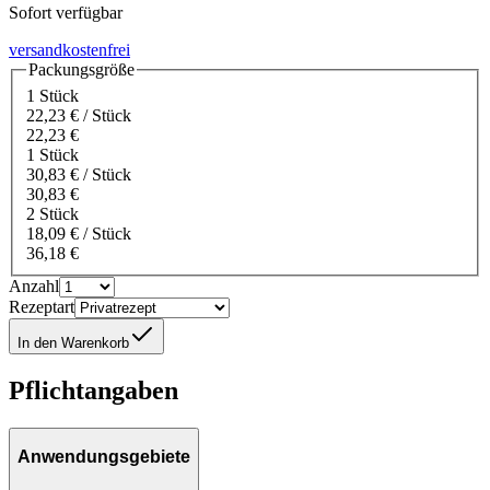
Sofort verfügbar
versandkostenfrei
Packungsgröße
1 Stück
22,23 € / Stück
22,23 €
1 Stück
30,83 € / Stück
30,83 €
2 Stück
18,09 € / Stück
36,18 €
Anzahl
Rezeptart
In den Warenkorb
Pflichtangaben
Anwendungsgebiete