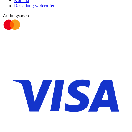
Kontakt
Bestellung widerrufen
Zahlungsarten