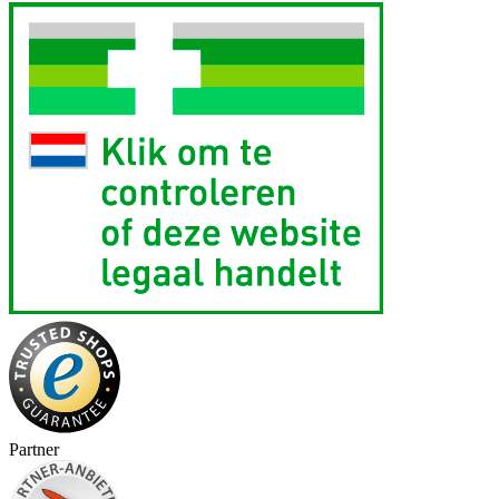
Partner