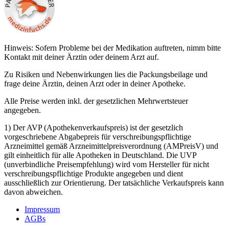
Hinweis: Sofern Probleme bei der Medikation auftreten, nimm bitte
Kontakt mit deiner Ärztin oder deinem Arzt auf.
Zu Risiken und Nebenwirkungen lies die Packungsbeilage und
frage deine Ärztin, deinen Arzt oder in deiner Apotheke.
Alle Preise werden inkl. der gesetzlichen Mehrwertsteuer
angegeben.
1) Der AVP (Apothekenverkaufspreis) ist der gesetzlich
vorgeschriebene Abgabepreis für verschreibungspflichtige
Arzneimittel gemäß Arzneimittelpreisverordnung (AMPreisV) und
gilt einheitlich für alle Apotheken in Deutschland. Die UVP
(unverbindliche Preisempfehlung) wird vom Hersteller für nicht
verschreibungspflichtige Produkte angegeben und dient
ausschließlich zur Orientierung. Der tatsächliche Verkaufspreis kann
davon abweichen.
Impressum
AGBs