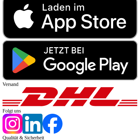
Versand
Folgt uns
Qualität & Sicherheit