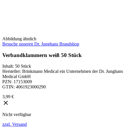
Abbildung ähnlich
Besuche unseren Dr. Junghans Brandshop
Verbandklammern weiß 50 Stück
Inhalt
:
50 Stück
Hersteller
:
Brinkmann Medical ein Unternehmen der Dr. Junghans
Medical GmbH
PZN
:
17153009
GTIN
:
4061923000290
3,99 €
Nicht verfügbar
zzgl. Versand