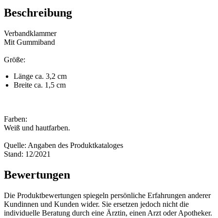
Beschreibung
Verbandklammer
Mit Gummiband
Größe:
Länge ca. 3,2 cm
Breite ca. 1,5 cm
Farben:
Weiß und hautfarben.
Quelle: Angaben des Produktkataloges
Stand: 12/2021
Bewertungen
Die Produktbewertungen spiegeln persönliche Erfahrungen anderer
Kundinnen und Kunden wider. Sie ersetzen jedoch nicht die
individuelle Beratung durch eine Ärztin, einen Arzt oder Apotheker.