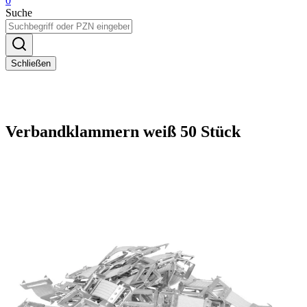
0
Suche
Schließen
Verbandklammern weiß 50 Stück