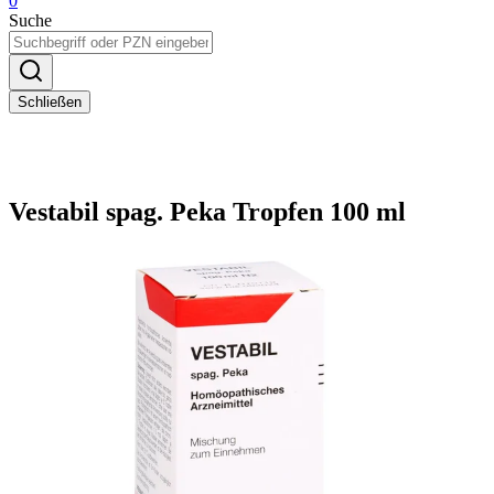
0
Suche
Schließen
Vestabil spag. Peka Tropfen 100 ml