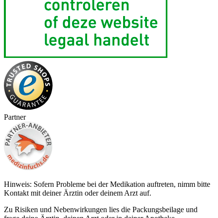
Partner
Hinweis: Sofern Probleme bei der Medikation auftreten, nimm bitte
Kontakt mit deiner Ärztin oder deinem Arzt auf.
Zu Risiken und Nebenwirkungen lies die Packungsbeilage und