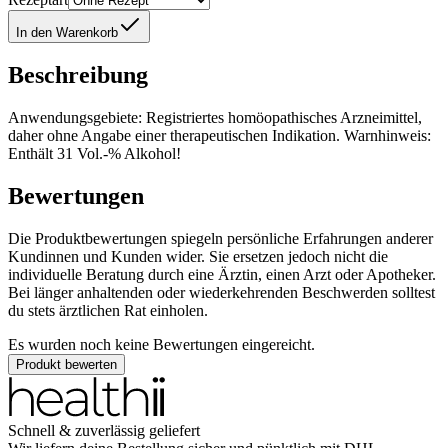
In den Warenkorb
Beschreibung
Anwendungsgebiete: Registriertes homöopathisches Arzneimittel,
daher ohne Angabe einer therapeutischen Indikation. Warnhinweis:
Enthält 31 Vol.-% Alkohol!
Bewertungen
Die Produktbewertungen spiegeln persönliche Erfahrungen anderer
Kundinnen und Kunden wider. Sie ersetzen jedoch nicht die
individuelle Beratung durch eine Ärztin, einen Arzt oder Apotheker.
Bei länger anhaltenden oder wiederkehrenden Beschwerden solltest
du stets ärztlichen Rat einholen.
Es wurden noch keine Bewertungen eingereicht.
Produkt bewerten
Schnell & zuverlässig geliefert