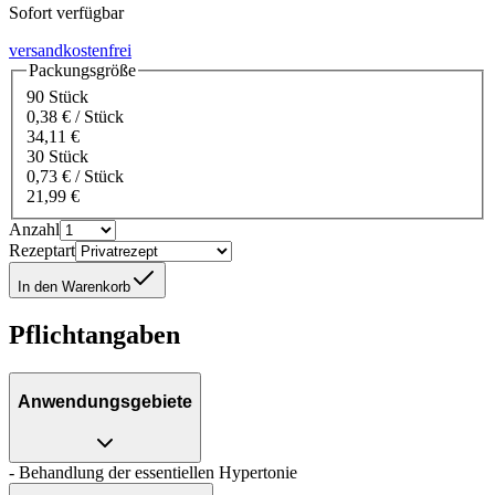
Sofort verfügbar
versandkostenfrei
Packungsgröße
90 Stück
0,38 € / Stück
34,11 €
30 Stück
0,73 € / Stück
21,99 €
Anzahl
Rezeptart
In den Warenkorb
Pflichtangaben
Anwendungsgebiete
- Behandlung der essentiellen Hypertonie