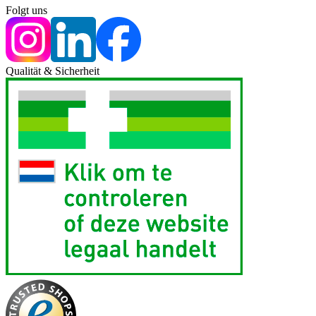
Folgt uns
Qualität & Sicherheit