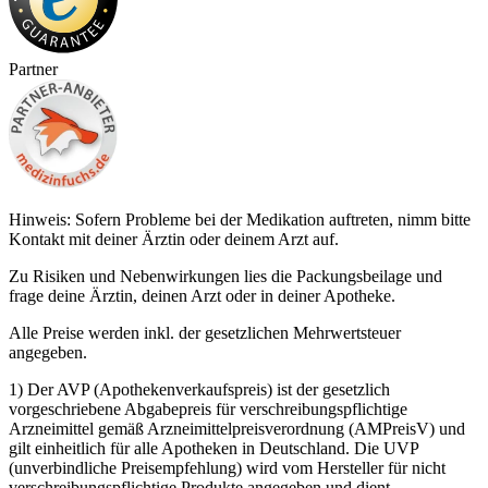
Partner
Hinweis: Sofern Probleme bei der Medikation auftreten, nimm bitte
Kontakt mit deiner Ärztin oder deinem Arzt auf.
Zu Risiken und Nebenwirkungen lies die Packungsbeilage und
frage deine Ärztin, deinen Arzt oder in deiner Apotheke.
Alle Preise werden inkl. der gesetzlichen Mehrwertsteuer
angegeben.
1) Der AVP (Apothekenverkaufspreis) ist der gesetzlich
vorgeschriebene Abgabepreis für verschreibungspflichtige
Arzneimittel gemäß Arzneimittelpreisverordnung (AMPreisV) und
gilt einheitlich für alle Apotheken in Deutschland. Die UVP
(unverbindliche Preisempfehlung) wird vom Hersteller für nicht
verschreibungspflichtige Produkte angegeben und dient