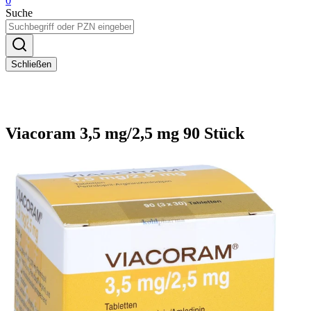
0
Suche
Schließen
Viacoram 3,5 mg/2,5 mg 90 Stück