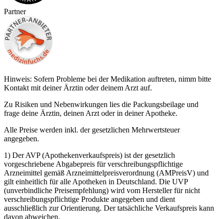
Partner
Hinweis: Sofern Probleme bei der Medikation auftreten, nimm bitte
Kontakt mit deiner Ärztin oder deinem Arzt auf.
Zu Risiken und Nebenwirkungen lies die Packungsbeilage und
frage deine Ärztin, deinen Arzt oder in deiner Apotheke.
Alle Preise werden inkl. der gesetzlichen Mehrwertsteuer
angegeben.
1) Der AVP (Apothekenverkaufspreis) ist der gesetzlich
vorgeschriebene Abgabepreis für verschreibungspflichtige
Arzneimittel gemäß Arzneimittelpreisverordnung (AMPreisV) und
gilt einheitlich für alle Apotheken in Deutschland. Die UVP
(unverbindliche Preisempfehlung) wird vom Hersteller für nicht
verschreibungspflichtige Produkte angegeben und dient
ausschließlich zur Orientierung. Der tatsächliche Verkaufspreis kann
davon abweichen.