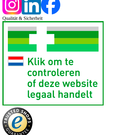
Qualität & Sicherheit