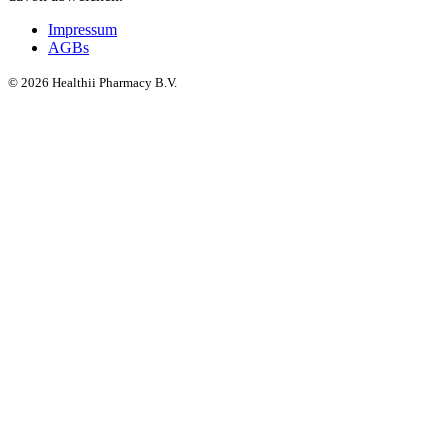
Impressum
AGBs
©
2026
Healthii Pharmacy B.V.