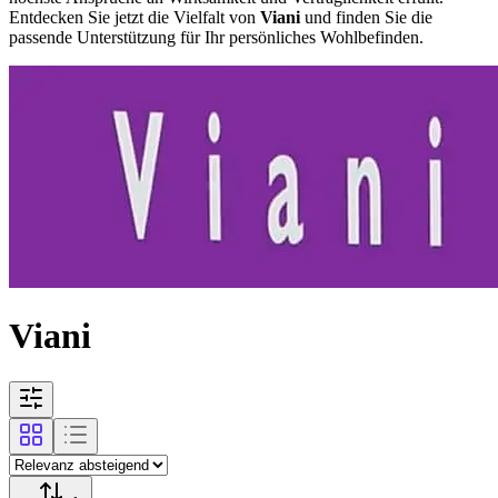
Entdecken Sie jetzt die Vielfalt von
Viani
und finden Sie die
passende Unterstützung für Ihr persönliches Wohlbefinden.
Viani