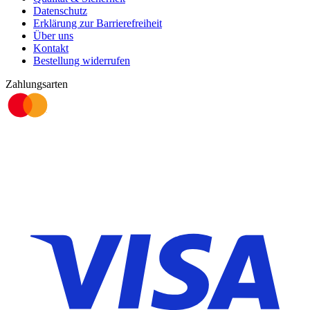
Datenschutz
Erklärung zur Barrierefreiheit
Über uns
Kontakt
Bestellung widerrufen
Zahlungsarten