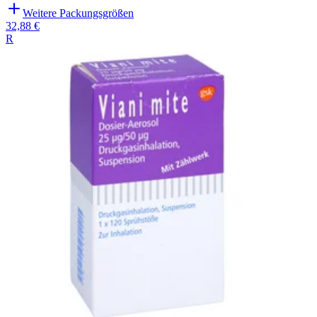
Weitere Packungsgrößen
32,88 €
R