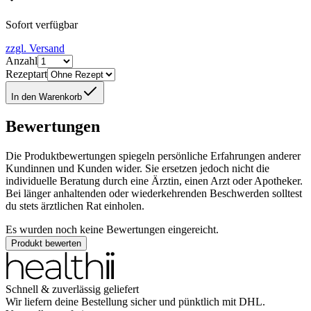
Sofort verfügbar
zzgl. Versand
Anzahl
Rezeptart
In den Warenkorb
Bewertungen
Die Produktbewertungen spiegeln persönliche Erfahrungen anderer
Kundinnen und Kunden wider. Sie ersetzen jedoch nicht die
individuelle Beratung durch eine Ärztin, einen Arzt oder Apotheker.
Bei länger anhaltenden oder wiederkehrenden Beschwerden solltest
du stets ärztlichen Rat einholen.
Es wurden noch keine Bewertungen eingereicht.
Produkt bewerten
Schnell & zuverlässig geliefert
Wir liefern deine Bestellung sicher und
pünktlich
mit
DHL
.