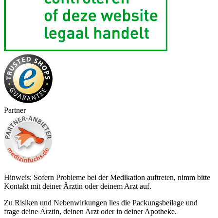
Partner
Hinweis: Sofern Probleme bei der Medikation auftreten, nimm bitte
Kontakt mit deiner Ärztin oder deinem Arzt auf.
Zu Risiken und Nebenwirkungen lies die Packungsbeilage und
frage deine Ärztin, deinen Arzt oder in deiner Apotheke.