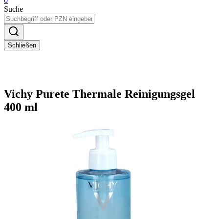
0
Suche
Schließen
Vichy Purete Thermale Reinigungsgel
400 ml