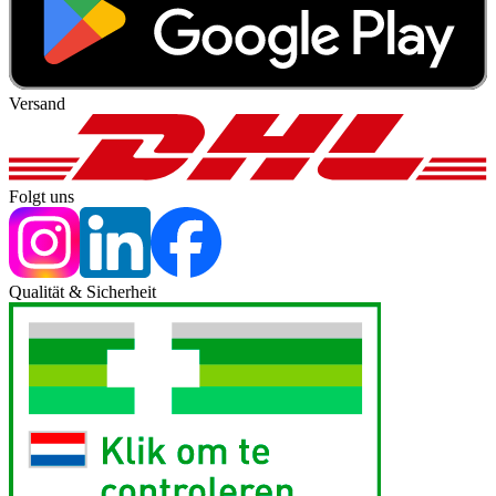
Versand
Folgt uns
Qualität & Sicherheit