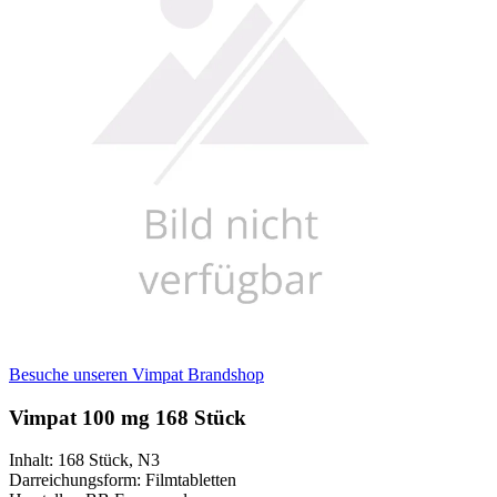
Besuche unseren Vimpat Brandshop
Vimpat 100 mg 168 Stück
Inhalt
:
168 Stück
,
N3
Darreichungsform
:
Filmtabletten