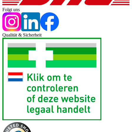
Folgt uns
Qualität & Sicherheit