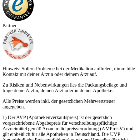
Partner
Hinweis: Sofern Probleme bei der Medikation auftreten, nimm bitte
Kontakt mit deiner Ärztin oder deinem Arzt auf.
Zu Risiken und Nebenwirkungen lies die Packungsbeilage und
frage deine Ärztin, deinen Arzt oder in deiner Apotheke.
Alle Preise werden inkl. der gesetzlichen Mehrwertsteuer
angegeben.
1) Der AVP (Apothekenverkaufspreis) ist der gesetzlich
vorgeschriebene Abgabepreis für verschreibungspflichtige
Arzneimittel gemäß Arzneimittelpreisverordnung (AMPreisV) und
gilt einheitlich für alle Apotheken in Deutschland. Die UVP
(unverbindliche Preisempfehlung) wird vom Hersteller für nicht