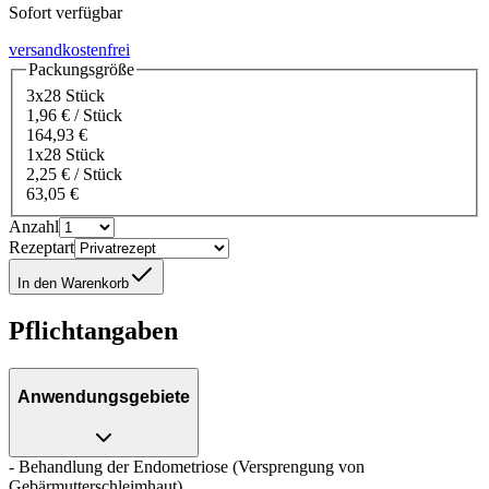
Sofort verfügbar
versandkostenfrei
Packungsgröße
3x28 Stück
1,96 € / Stück
164,93 €
1x28 Stück
2,25 € / Stück
63,05 €
Anzahl
Rezeptart
In den Warenkorb
Pflichtangaben
Anwendungsgebiete
- Behandlung der Endometriose (Versprengung von
Gebärmutterschleimhaut)