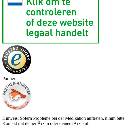
Partner
Hinweis: Sofern Probleme bei der Medikation auftreten, nimm bitte
Kontakt mit deiner Ärztin oder deinem Arzt auf.