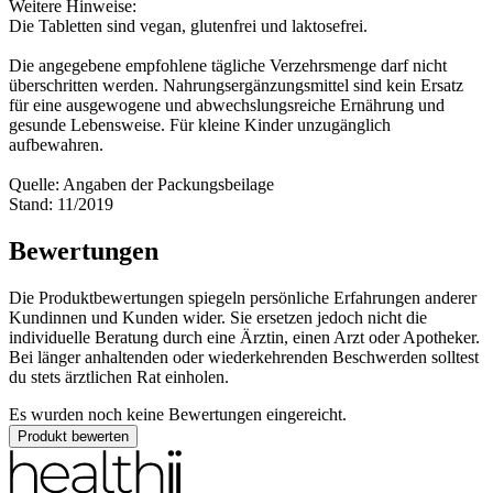
Weitere Hinweise:
Die Tabletten sind vegan, glutenfrei und laktosefrei.
Die angegebene empfohlene tägliche Verzehrsmenge darf nicht
überschritten werden. Nahrungsergänzungsmittel sind kein Ersatz
für eine ausgewogene und abwechslungsreiche Ernährung und
gesunde Lebensweise. Für kleine Kinder unzugänglich
aufbewahren.
Quelle: Angaben der Packungsbeilage
Stand: 11/2019
Bewertungen
Die Produktbewertungen spiegeln persönliche Erfahrungen anderer
Kundinnen und Kunden wider. Sie ersetzen jedoch nicht die
individuelle Beratung durch eine Ärztin, einen Arzt oder Apotheker.
Bei länger anhaltenden oder wiederkehrenden Beschwerden solltest
du stets ärztlichen Rat einholen.
Es wurden noch keine Bewertungen eingereicht.
Produkt bewerten