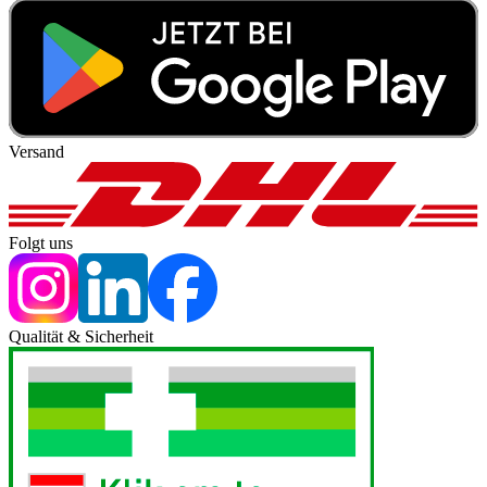
Versand
Folgt uns
Qualität & Sicherheit