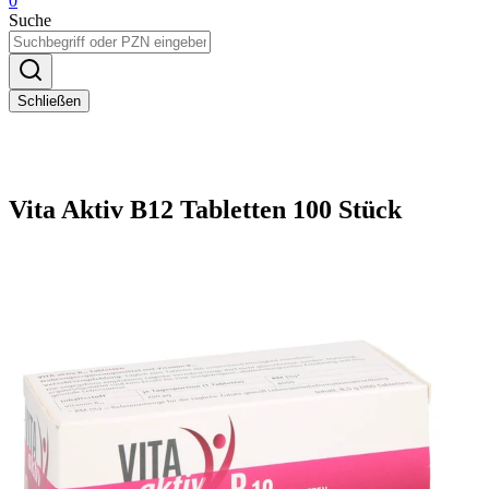
0
Suche
Schließen
Vita Aktiv B12 Tabletten 100 Stück