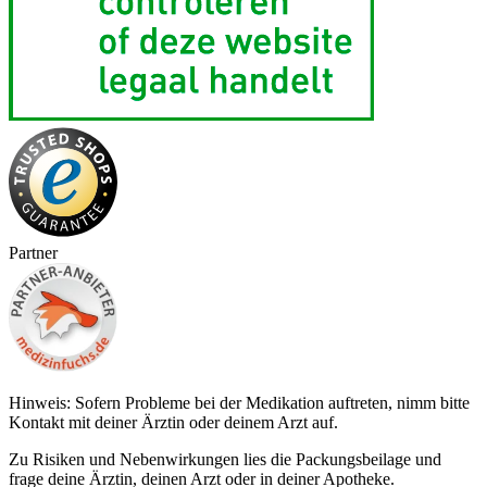
Partner
Hinweis: Sofern Probleme bei der Medikation auftreten, nimm bitte
Kontakt mit deiner Ärztin oder deinem Arzt auf.
Zu Risiken und Nebenwirkungen lies die Packungsbeilage und
frage deine Ärztin, deinen Arzt oder in deiner Apotheke.