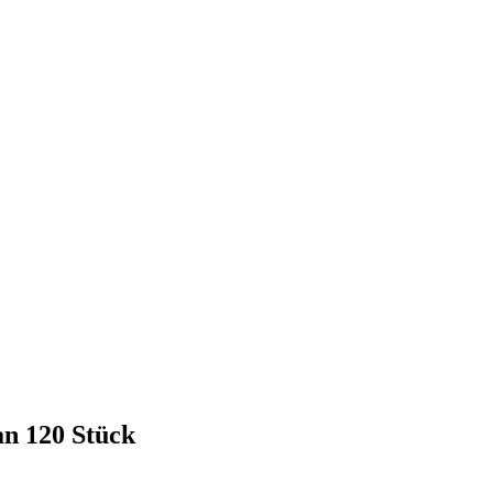
an 120 Stück