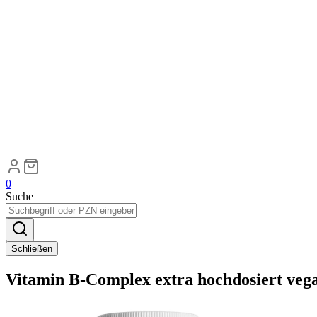
0
Suche
Schließen
Vitamin B-Complex extra hochdosiert veg