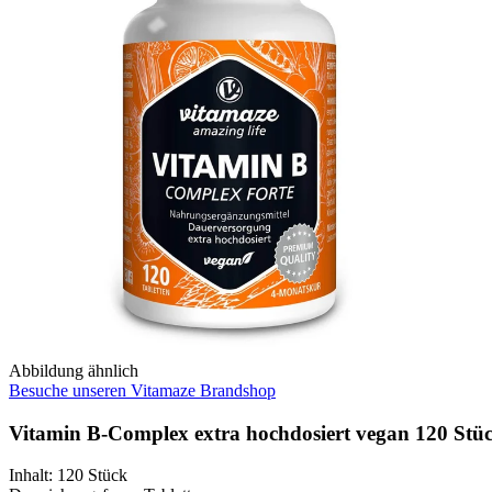
Abbildung ähnlich
Besuche unseren Vitamaze Brandshop
Vitamin B-Complex extra hochdosiert vegan 120 Stü
Inhalt
:
120 Stück