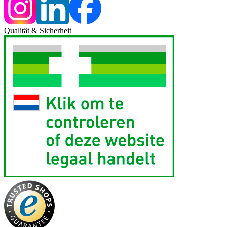
Qualität & Sicherheit