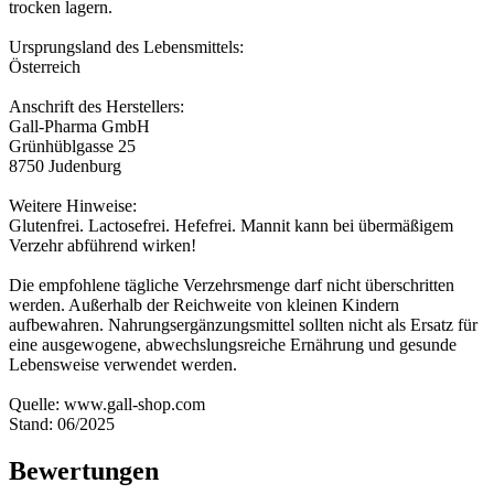
trocken lagern.
Ursprungsland des Lebensmittels:
Österreich
Anschrift des Herstellers:
Gall-Pharma GmbH
Grünhüblgasse 25
8750 Judenburg
Weitere Hinweise:
Glutenfrei. Lactosefrei. Hefefrei. Mannit kann bei übermäßigem
Verzehr abführend wirken!
Die empfohlene tägliche Verzehrsmenge darf nicht überschritten
werden. Außerhalb der Reichweite von kleinen Kindern
aufbewahren. Nahrungsergänzungsmittel sollten nicht als Ersatz für
eine ausgewogene, abwechslungsreiche Ernährung und gesunde
Lebensweise verwendet werden.
Quelle: www.gall-shop.com
Stand: 06/2025
Bewertungen