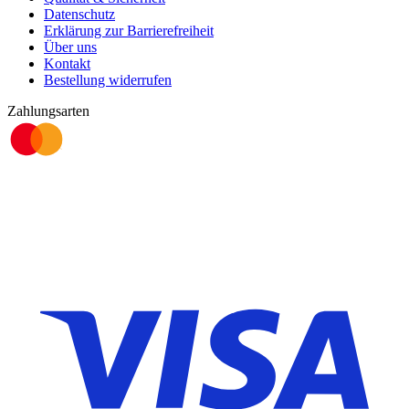
Datenschutz
Erklärung zur Barrierefreiheit
Über uns
Kontakt
Bestellung widerrufen
Zahlungsarten