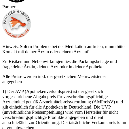
Partner
Hinweis: Sofern Probleme bei der Medikation auftreten, nimm bitte
Kontakt mit deiner Ärztin oder deinem Arzt auf.
Zu Risiken und Nebenwirkungen lies die Packungsbeilage und
frage deine Ärztin, deinen Arzt oder in deiner Apotheke.
Alle Preise werden inkl. der gesetzlichen Mehrwertsteuer
angegeben.
1) Der AVP (Apothekenverkaufspreis) ist der gesetzlich
vorgeschriebene Abgabepreis für verschreibungspflichtige
Arzneimittel gemäß Arzneimittelpreisverordnung (AMPreisV) und
gilt einheitlich für alle Apotheken in Deutschland. Die UVP
(unverbindliche Preisempfehlung) wird vom Hersteller für nicht
verschreibungspflichtige Produkte angegeben und dient
ausschließlich zur Orientierung. Der tatsächliche Verkaufspreis kann
davon abweichen.