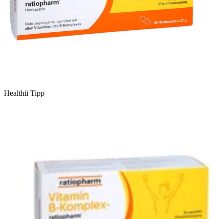
Healthii Tipp