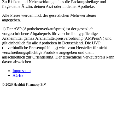
Zu Risiken und Nebenwirkungen lies die Packungsbeilage und
frage deine Ärztin, deinen Arzt oder in deiner Apotheke.
Alle Preise werden inkl. der gesetzlichen Mehrwertsteuer
angegeben.
1) Der AVP (Apothekenverkaufspreis) ist der gesetzlich
vorgeschriebene Abgabepreis für verschreibungspflichtige
Arzneimittel gemäß Arzneimittelpreisverordnung (AMPreisV) und
gilt einheitlich für alle Apotheken in Deutschland. Die UVP
(unverbindliche Preisempfehlung) wird vom Hersteller für nicht
verschreibungspflichtige Produkte angegeben und dient
ausschließlich zur Orientierung. Der tatsächliche Verkaufspreis kann
davon abweichen.
Impressum
AGBs
©
2026
Healthii Pharmacy B.V.