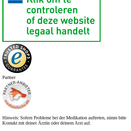
Partner
Hinweis: Sofern Probleme bei der Medikation auftreten, nimm bitte
Kontakt mit deiner Ärztin oder deinem Arzt auf.