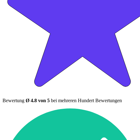
Bewertung
Ø 4.8 von 5
bei mehreren Hundert Bewertungen