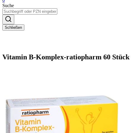
0
Suche
Schließen
Vitamin B-Komplex-ratiopharm 60 Stück