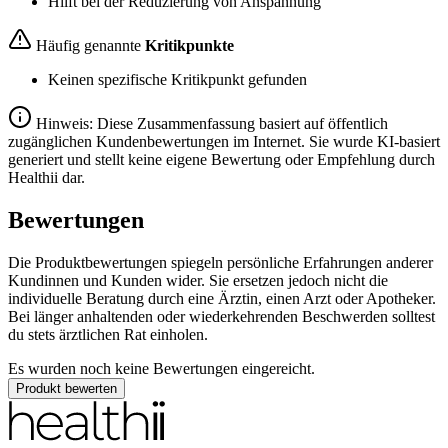
Hilft bei der Reduzierung von Anspannung
Häufig genannte
Kritikpunkte
Keinen spezifische Kritikpunkt gefunden
Hinweis: Diese Zusammenfassung basiert auf öffentlich
zugänglichen Kundenbewertungen im Internet. Sie wurde KI-basiert
generiert und stellt keine eigene Bewertung oder Empfehlung durch
Healthii dar.
Bewertungen
Die Produktbewertungen spiegeln persönliche Erfahrungen anderer
Kundinnen und Kunden wider. Sie ersetzen jedoch nicht die
individuelle Beratung durch eine Ärztin, einen Arzt oder Apotheker.
Bei länger anhaltenden oder wiederkehrenden Beschwerden solltest
du stets ärztlichen Rat einholen.
Es wurden noch keine Bewertungen eingereicht.
Produkt bewerten