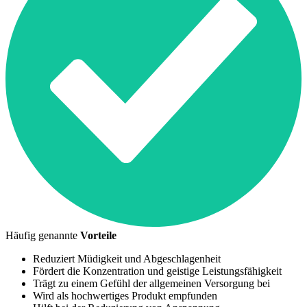
Häufig genannte
Vorteile
Reduziert Müdigkeit und Abgeschlagenheit
Fördert die Konzentration und geistige Leistungsfähigkeit
Trägt zu einem Gefühl der allgemeinen Versorgung bei
Wird als hochwertiges Produkt empfunden