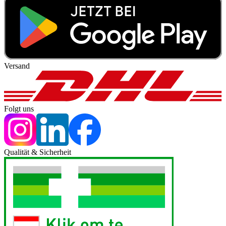
Versand
Folgt uns
Qualität & Sicherheit