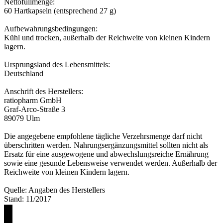
Nettofüllmenge:
60 Hartkapseln (entsprechend 27 g)
Aufbewahrungsbedingungen:
Kühl und trocken, außerhalb der Reichweite von kleinen Kindern
lagern.
Ursprungsland des Lebensmittels:
Deutschland
Anschrift des Herstellers:
ratiopharm GmbH
Graf-Arco-Straße 3
89079 Ulm
Die angegebene empfohlene tägliche Verzehrsmenge darf nicht
überschritten werden. Nahrungsergänzungsmittel sollten nicht als
Ersatz für eine ausgewogene und abwechslungsreiche Ernährung
sowie eine gesunde Lebensweise verwendet werden. Außerhalb der
Reichweite von kleinen Kindern lagern.
Quelle: Angaben des Herstellers
Stand: 11/2017