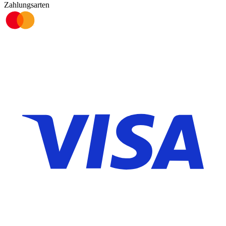
Zahlungsarten