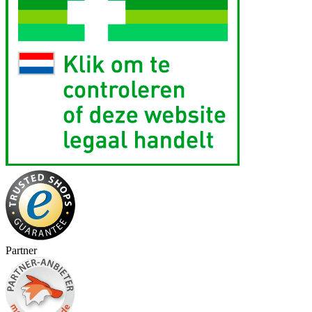
Partner