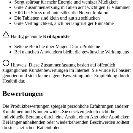
Sorgt spürbar für mehr Energie und weniger Müdigkeit
Gute Zusammensetzung mit allen acht wichtigen B-Vitaminen
Hilft bei Stress und unterstützt die Nervenfunktion
Die Tabletten sind klein und gut zu schlucken
Gute Verträglichkeit, auch bei langfristiger Einnahme
Häufig genannte
Kritikpunkte
Seltene Berichte über Magen-Darm-Probleme
Bei manchen Anwendern bleibt die gewünschte Wirkung aus
Hinweis: Diese Zusammenfassung basiert auf öffentlich
zugänglichen Kundenbewertungen im Internet. Sie wurde KI-basiert
generiert und stellt keine eigene Bewertung oder Empfehlung durch
Healthii dar.
Bewertungen
Die Produktbewertungen spiegeln persönliche Erfahrungen anderer
Kundinnen und Kunden wider. Sie ersetzen jedoch nicht die
individuelle Beratung durch eine Ärztin, einen Arzt oder Apotheker.
Bei länger anhaltenden oder wiederkehrenden Beschwerden solltest
du stets ärztlichen Rat einholen.