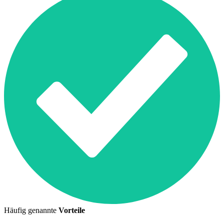
Häufig genannte
Vorteile