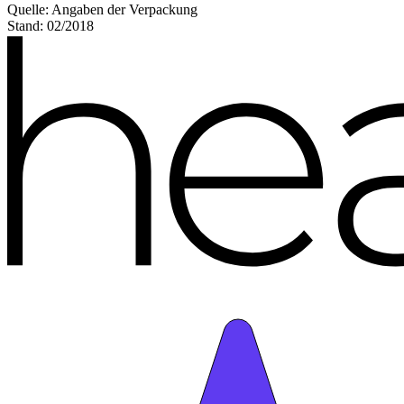
Quelle: Angaben der Verpackung
Stand: 02/2018