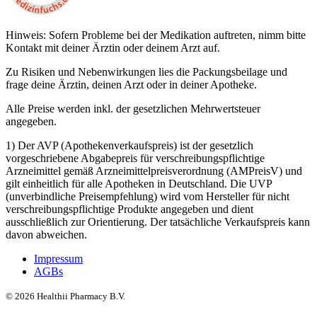
Hinweis: Sofern Probleme bei der Medikation auftreten, nimm bitte
Kontakt mit deiner Ärztin oder deinem Arzt auf.
Zu Risiken und Nebenwirkungen lies die Packungsbeilage und
frage deine Ärztin, deinen Arzt oder in deiner Apotheke.
Alle Preise werden inkl. der gesetzlichen Mehrwertsteuer
angegeben.
1) Der AVP (Apothekenverkaufspreis) ist der gesetzlich
vorgeschriebene Abgabepreis für verschreibungspflichtige
Arzneimittel gemäß Arzneimittelpreisverordnung (AMPreisV) und
gilt einheitlich für alle Apotheken in Deutschland. Die UVP
(unverbindliche Preisempfehlung) wird vom Hersteller für nicht
verschreibungspflichtige Produkte angegeben und dient
ausschließlich zur Orientierung. Der tatsächliche Verkaufspreis kann
davon abweichen.
Impressum
AGBs
©
2026
Healthii Pharmacy B.V.