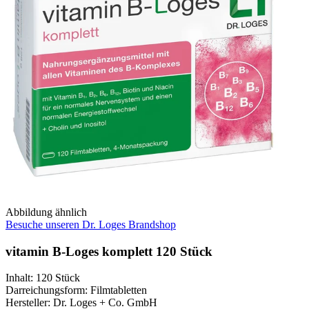
Abbildung ähnlich
Besuche unseren Dr. Loges Brandshop
vitamin B-Loges komplett 120 Stück
Inhalt
:
120 Stück
Darreichungsform
:
Filmtabletten
Hersteller
:
Dr. Loges + Co. GmbH