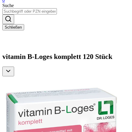
0
Suche
Schließen
vitamin B-Loges komplett 120 Stück