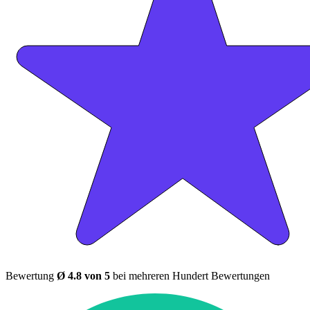
Bewertung
Ø 4.8 von 5
bei mehreren Hundert Bewertungen