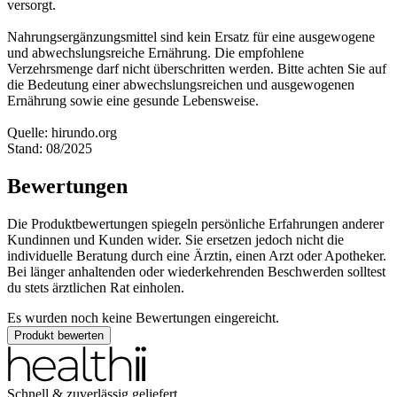
versorgt.
Nahrungsergänzungsmittel sind kein Ersatz für eine ausgewogene
und abwechslungsreiche Ernährung. Die empfohlene
Verzehrsmenge darf nicht überschritten werden. Bitte achten Sie auf
die Bedeutung einer abwechslungsreichen und ausgewogenen
Ernährung sowie eine gesunde Lebensweise.
Quelle: hirundo.org
Stand: 08/2025
Bewertungen
Die Produktbewertungen spiegeln persönliche Erfahrungen anderer
Kundinnen und Kunden wider. Sie ersetzen jedoch nicht die
individuelle Beratung durch eine Ärztin, einen Arzt oder Apotheker.
Bei länger anhaltenden oder wiederkehrenden Beschwerden solltest
du stets ärztlichen Rat einholen.
Es wurden noch keine Bewertungen eingereicht.
Produkt bewerten
Schnell & zuverlässig geliefert