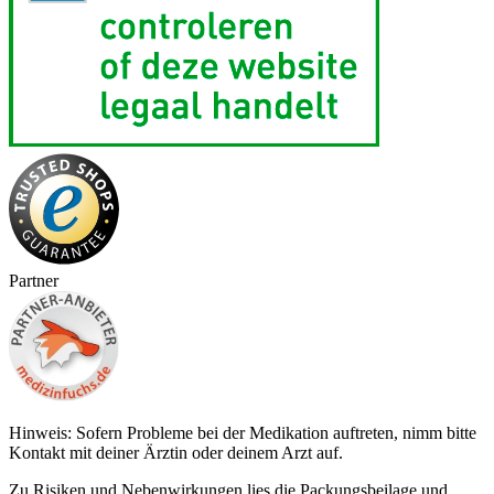
Partner
Hinweis: Sofern Probleme bei der Medikation auftreten, nimm bitte
Kontakt mit deiner Ärztin oder deinem Arzt auf.
Zu Risiken und Nebenwirkungen lies die Packungsbeilage und