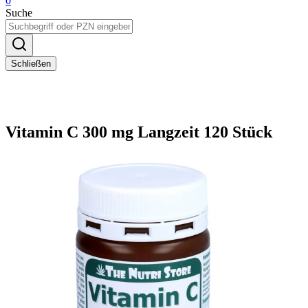
0
Suche
Schließen
Vitamin C 300 mg Langzeit 120 Stück