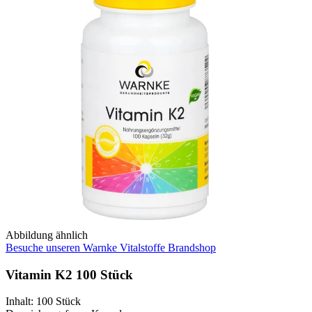
Abbildung ähnlich
Besuche unseren Warnke Vitalstoffe Brandshop
Vitamin K2 100 Stück
Inhalt
:
100 Stück