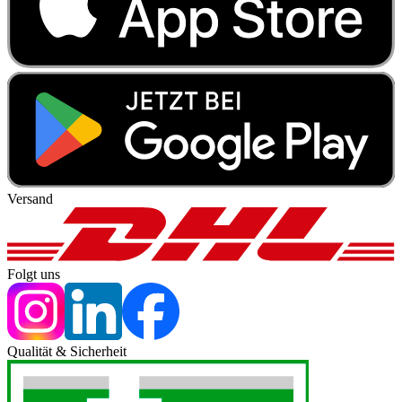
Versand
Folgt uns
Qualität & Sicherheit