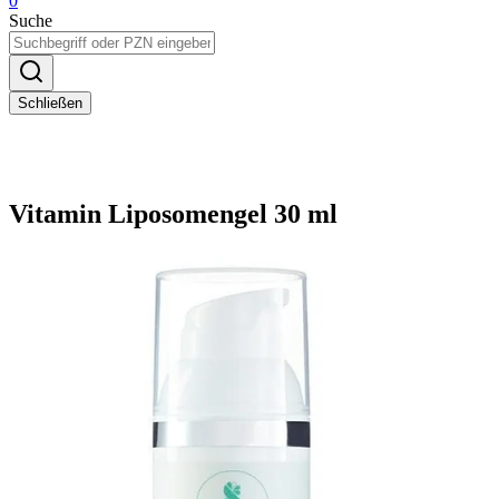
0
Suche
Schließen
Vitamin Liposomengel 30 ml