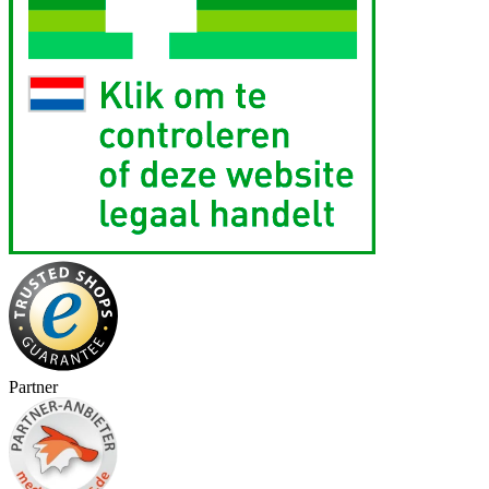
Partner