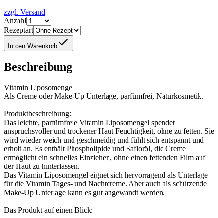
zzgl. Versand
Anzahl
Rezeptart
In den Warenkorb
Beschreibung
Vitamin Liposomengel
Als Creme oder Make-Up Unterlage, parfümfrei, Naturkosmetik.
Produktbeschreibung:
Das leichte, parfümfreie Vitamin Liposomengel spendet
anspruchsvoller und trockener Haut Feuchtigkeit, ohne zu fetten. Sie
wird wieder weich und geschmeidig und fühlt sich entspannt und
erholt an. Es enthält Phospholipide und Safloröl, die Creme
ermöglicht ein schnelles Einziehen, ohne einen fettenden Film auf
der Haut zu hinterlassen.
Das Vitamin Liposomengel eignet sich hervorragend als Unterlage
für die Vitamin Tages- und Nachtcreme. Aber auch als schützende
Make-Up Unterlage kann es gut angewandt werden.
Das Produkt auf einen Blick: