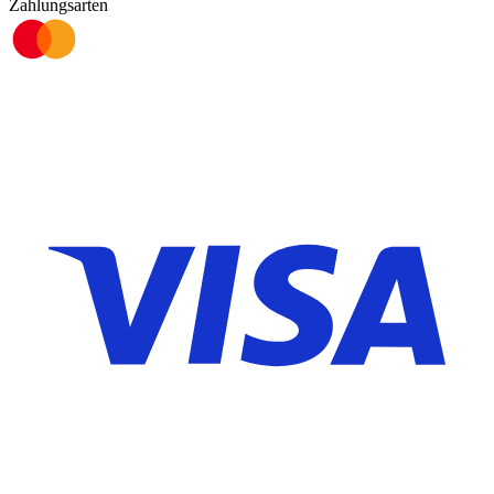
Zahlungsarten