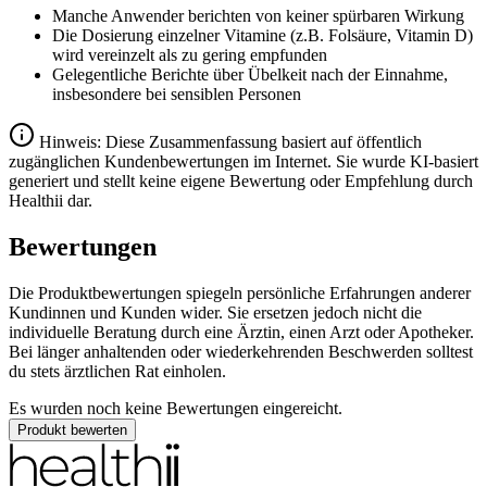
Manche Anwender berichten von keiner spürbaren Wirkung
Die Dosierung einzelner Vitamine (z.B. Folsäure, Vitamin D)
wird vereinzelt als zu gering empfunden
Gelegentliche Berichte über Übelkeit nach der Einnahme,
insbesondere bei sensiblen Personen
Hinweis: Diese Zusammenfassung basiert auf öffentlich
zugänglichen Kundenbewertungen im Internet. Sie wurde KI-basiert
generiert und stellt keine eigene Bewertung oder Empfehlung durch
Healthii dar.
Bewertungen
Die Produktbewertungen spiegeln persönliche Erfahrungen anderer
Kundinnen und Kunden wider. Sie ersetzen jedoch nicht die
individuelle Beratung durch eine Ärztin, einen Arzt oder Apotheker.
Bei länger anhaltenden oder wiederkehrenden Beschwerden solltest
du stets ärztlichen Rat einholen.
Es wurden noch keine Bewertungen eingereicht.
Produkt bewerten