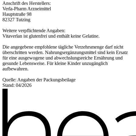
Anschrift des Herstellers:
Verla-Pharm Arzneimittel
Hauptstraße 98
82327 Tutzing
Weitere verpflichtende Angaben:
Vitaverlan ist glutenfrei und enthält keine Gelatine.
Die angegebene empfohlene tägliche Verzehrsmenge darf nicht
überschritten werden. Nahrungsergänzungsmittel sind kein Ersatz
für eine ausgewogene und abwechslungsreiche Ernährung und
gesunde Lebensweise. Für kleine Kinder unzugänglich
aufbewahren.
Quelle: Angaben der Packungsbeilage
Stand: 04/2026