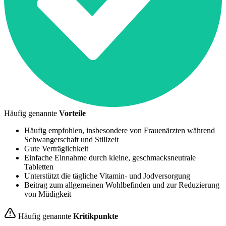
Häufig genannte
Vorteile
Häufig empfohlen, insbesondere von Frauenärzten während
Schwangerschaft und Stillzeit
Gute Verträglichkeit
Einfache Einnahme durch kleine, geschmacksneutrale
Tabletten
Unterstützt die tägliche Vitamin- und Jodversorgung
Beitrag zum allgemeinen Wohlbefinden und zur Reduzierung
von Müdigkeit
Häufig genannte
Kritikpunkte