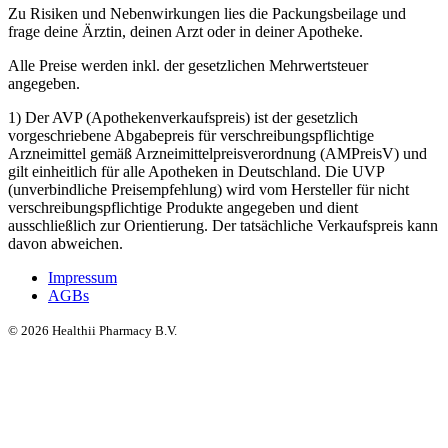
Zu Risiken und Nebenwirkungen lies die Packungsbeilage und
frage deine Ärztin, deinen Arzt oder in deiner Apotheke.
Alle Preise werden inkl. der gesetzlichen Mehrwertsteuer
angegeben.
1) Der AVP (Apothekenverkaufspreis) ist der gesetzlich
vorgeschriebene Abgabepreis für verschreibungspflichtige
Arzneimittel gemäß Arzneimittelpreisverordnung (AMPreisV) und
gilt einheitlich für alle Apotheken in Deutschland. Die UVP
(unverbindliche Preisempfehlung) wird vom Hersteller für nicht
verschreibungspflichtige Produkte angegeben und dient
ausschließlich zur Orientierung. Der tatsächliche Verkaufspreis kann
davon abweichen.
Impressum
AGBs
©
2026
Healthii Pharmacy B.V.