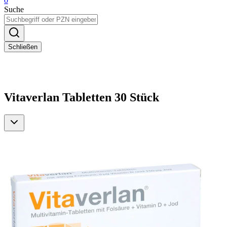
0
Suche
Schließen
Vitaverlan Tabletten 30 Stück