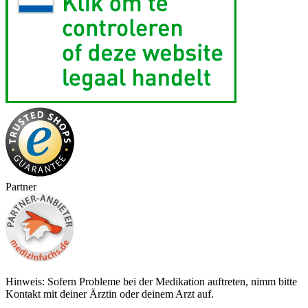
Partner
Hinweis: Sofern Probleme bei der Medikation auftreten, nimm bitte
Kontakt mit deiner Ärztin oder deinem Arzt auf.