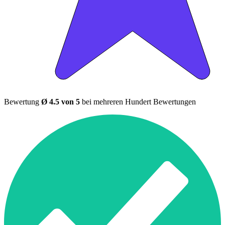
Bewertung
Ø 4.5 von 5
bei mehreren Hundert Bewertungen