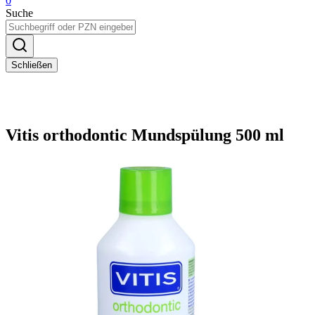
0
Suche
Schließen
Vitis orthodontic Mundspülung 500 ml