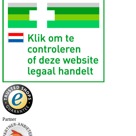
Partner