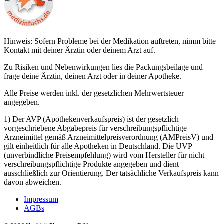
Hinweis: Sofern Probleme bei der Medikation auftreten, nimm bitte
Kontakt mit deiner Ärztin oder deinem Arzt auf.
Zu Risiken und Nebenwirkungen lies die Packungsbeilage und
frage deine Ärztin, deinen Arzt oder in deiner Apotheke.
Alle Preise werden inkl. der gesetzlichen Mehrwertsteuer
angegeben.
1) Der AVP (Apothekenverkaufspreis) ist der gesetzlich
vorgeschriebene Abgabepreis für verschreibungspflichtige
Arzneimittel gemäß Arzneimittelpreisverordnung (AMPreisV) und
gilt einheitlich für alle Apotheken in Deutschland. Die UVP
(unverbindliche Preisempfehlung) wird vom Hersteller für nicht
verschreibungspflichtige Produkte angegeben und dient
ausschließlich zur Orientierung. Der tatsächliche Verkaufspreis kann
davon abweichen.
Impressum
AGBs