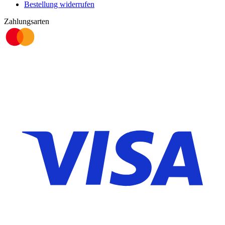
Bestellung widerrufen
Zahlungsarten