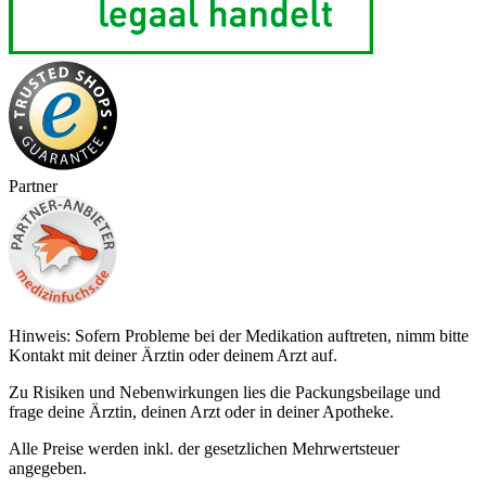
Partner
Hinweis: Sofern Probleme bei der Medikation auftreten, nimm bitte
Kontakt mit deiner Ärztin oder deinem Arzt auf.
Zu Risiken und Nebenwirkungen lies die Packungsbeilage und
frage deine Ärztin, deinen Arzt oder in deiner Apotheke.
Alle Preise werden inkl. der gesetzlichen Mehrwertsteuer
angegeben.