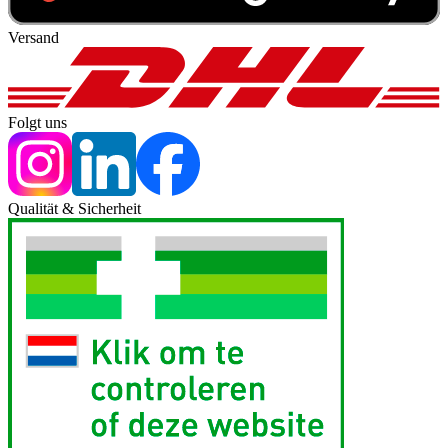
Versand
Folgt uns
Qualität & Sicherheit