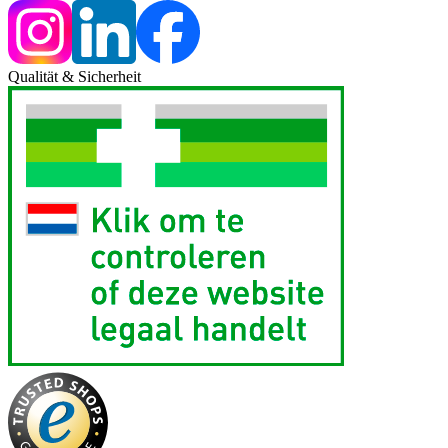
Qualität & Sicherheit