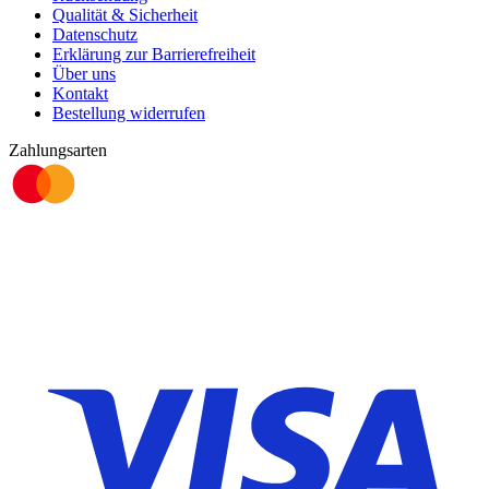
Qualität & Sicherheit
Datenschutz
Erklärung zur Barrierefreiheit
Über uns
Kontakt
Bestellung widerrufen
Zahlungsarten