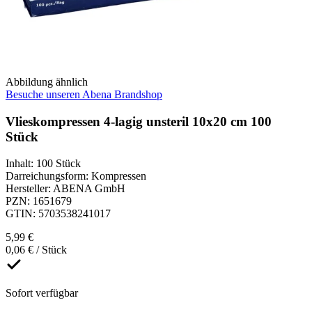
Abbildung ähnlich
Besuche unseren Abena Brandshop
Vlieskompressen 4-lagig unsteril 10x20 cm 100
Stück
Inhalt
:
100 Stück
Darreichungsform
:
Kompressen
Hersteller
:
ABENA GmbH
PZN
:
1651679
GTIN
:
5703538241017
5,99 €
0,06 € / Stück
Sofort verfügbar