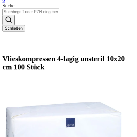
0
Suche
Schließen
Vlieskompressen 4-lagig unsteril 10x20
cm 100 Stück