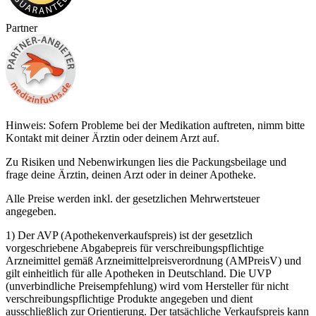
Partner
Hinweis: Sofern Probleme bei der Medikation auftreten, nimm bitte
Kontakt mit deiner Ärztin oder deinem Arzt auf.
Zu Risiken und Nebenwirkungen lies die Packungsbeilage und
frage deine Ärztin, deinen Arzt oder in deiner Apotheke.
Alle Preise werden inkl. der gesetzlichen Mehrwertsteuer
angegeben.
1) Der AVP (Apothekenverkaufspreis) ist der gesetzlich
vorgeschriebene Abgabepreis für verschreibungspflichtige
Arzneimittel gemäß Arzneimittelpreisverordnung (AMPreisV) und
gilt einheitlich für alle Apotheken in Deutschland. Die UVP
(unverbindliche Preisempfehlung) wird vom Hersteller für nicht
verschreibungspflichtige Produkte angegeben und dient
ausschließlich zur Orientierung. Der tatsächliche Verkaufspreis kann