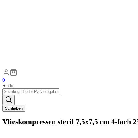
0
Suche
Schließen
Vlieskompressen steril 7,5x7,5 cm 4-fach 