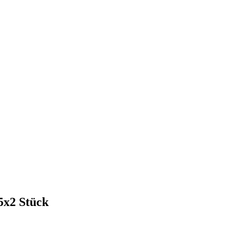
25x2 Stück