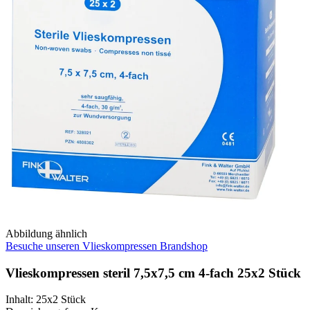
Abbildung ähnlich
Besuche unseren Vlieskompressen Brandshop
Vlieskompressen steril 7,5x7,5 cm 4-fach 25x2 Stück
Inhalt
:
25x2 Stück